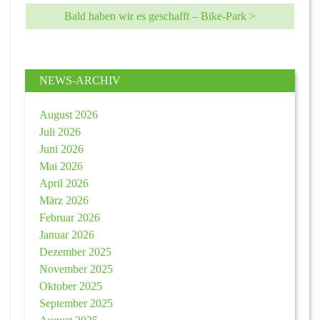
Bald haben wir es geschafft – Bike-Park >
NEWS-ARCHIV
August 2026
Juli 2026
Juni 2026
Mai 2026
April 2026
März 2026
Februar 2026
Januar 2026
Dezember 2025
November 2025
Oktober 2025
September 2025