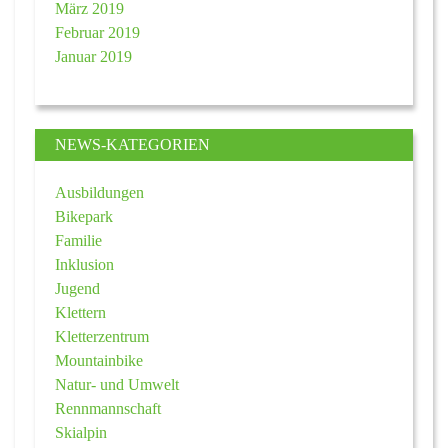
März 2019
Februar 2019
Januar 2019
NEWS-KATEGORIEN
Ausbildungen
Bikepark
Familie
Inklusion
Jugend
Klettern
Kletterzentrum
Mountainbike
Natur- und Umwelt
Rennmannschaft
Skialpin