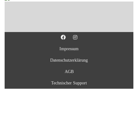
Impressum
Datenschutzerklärung
AGB
Technischer Support