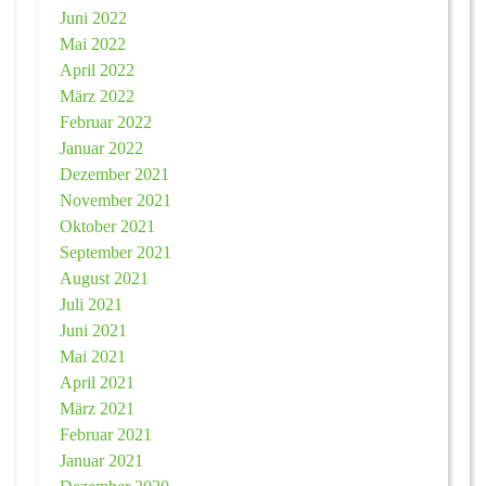
Juni 2022
Mai 2022
April 2022
März 2022
Februar 2022
Januar 2022
Dezember 2021
November 2021
Oktober 2021
September 2021
August 2021
Juli 2021
Juni 2021
Mai 2021
April 2021
März 2021
Februar 2021
Januar 2021