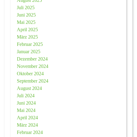
August 2025
Juli 2025
Juni 2025
Mai 2025
April 2025
März 2025
Februar 2025
Januar 2025
Dezember 2024
November 2024
Oktober 2024
September 2024
August 2024
Juli 2024
Juni 2024
Mai 2024
April 2024
März 2024
Februar 2024