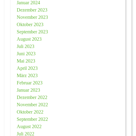
Januar 2024
Dezember 2023
November 2023
Oktober 2023
September 2023
August 2023
Juli 2023
Juni 2023
Mai 2023
April 2023
März 2023
Februar 2023
Januar 2023
Dezember 2022
November 2022
Oktober 2022
September 2022
August 2022
Juli 2022