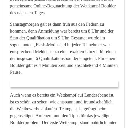
gemeinsame Online-Begutachtung der Wettkampf Boulder
des nächsten Tages.
Samstagmorgen galt es dann früh aus den Federn zu
kommen, denn Anmeldung war bereits um 8 Uhr und der
Start der Qualifikation um 9 Uhr. Gestartet wurde im
sogenannten „Flash-Modus“, d.h. jeder Teilnehmer war
entsprechend Meldeliste zu einer exakten Uhrzeit für einen
der insgesamt 6 Qualifikationsboulder eingeteilt. Für einen
Boulder gibt es 4 Minuten Zeit und anschließend 4 Minuten
Pause.
Auch wenn es bereits ein Wettkampf auf Landesebene ist,
ist es schön zu sehen, wie entspannt und freundschaftlich
die Wettbewerbe ablaufen. Teamgeist ist gefragt beim
gegenseitigen Anfeuern und den Tipps für das jeweilige
Boulderproblem. Der erste Wettkampf stand natürlich unter