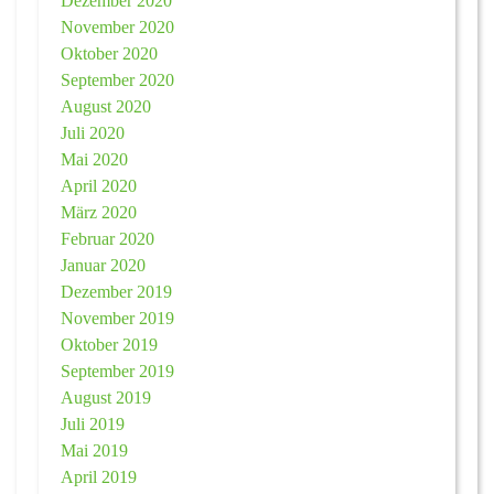
Dezember 2020
November 2020
Oktober 2020
September 2020
August 2020
Juli 2020
Mai 2020
April 2020
März 2020
Februar 2020
Januar 2020
Dezember 2019
November 2019
Oktober 2019
September 2019
August 2019
Juli 2019
Mai 2019
April 2019