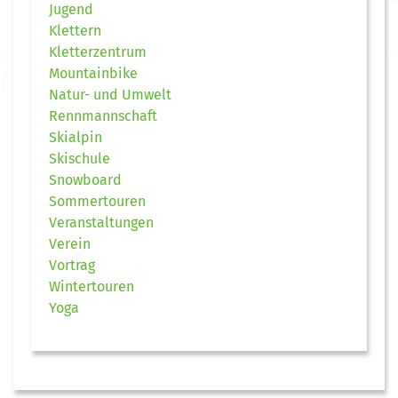
Jugend
Klettern
Kletterzentrum
Mountainbike
Natur- und Umwelt
Rennmannschaft
Skialpin
Skischule
Snowboard
Sommertouren
Veranstaltungen
Verein
Vortrag
Wintertouren
Yoga