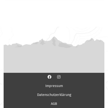
Impressum
Datenschutzerklärung
AGB