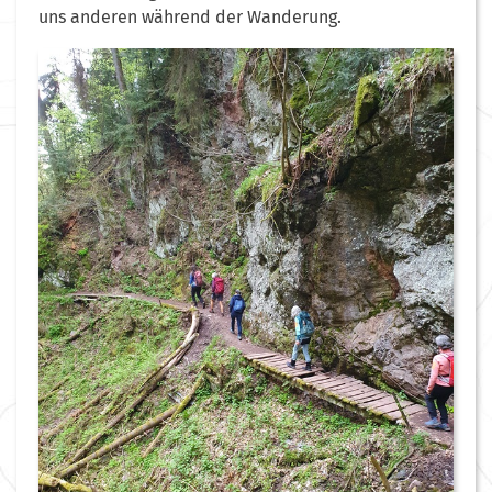
uns anderen während der Wanderung.