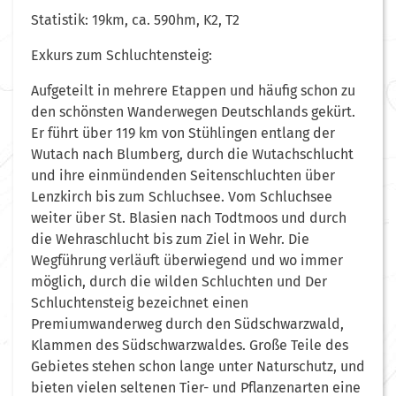
Statistik: 19km, ca. 590hm, K2, T2
Exkurs zum Schluchtensteig:
Aufgeteilt in mehrere Etappen und häufig schon zu
den schönsten Wanderwegen Deutschlands gekürt.
Er führt über 119 km von Stühlingen entlang der
Wutach nach Blumberg, durch die Wutachschlucht
und ihre einmündenden Seitenschluchten über
Lenzkirch bis zum Schluchsee. Vom Schluchsee
weiter über St. Blasien nach Todtmoos und durch
die Wehraschlucht bis zum Ziel in Wehr. Die
Wegführung verläuft überwiegend und wo immer
möglich, durch die wilden Schluchten und Der
Schluchtensteig bezeichnet einen
Premiumwanderweg durch den Südschwarzwald,
Klammen des Südschwarzwaldes. Große Teile des
Gebietes stehen schon lange unter Naturschutz, und
bieten vielen seltenen Tier- und Pflanzenarten eine