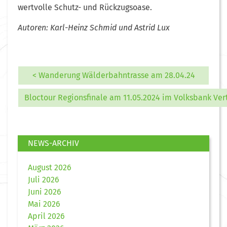
wertvolle Schutz- und Rückzugsoase.
Autoren: Karl-Heinz Schmid und Astrid Lux
< Wanderung Wälderbahntrasse am 28.04.24
Bloctour Regionsfinale am 11.05.2024 im Volksbank Vert
NEWS-ARCHIV
August 2026
Juli 2026
Juni 2026
Mai 2026
April 2026