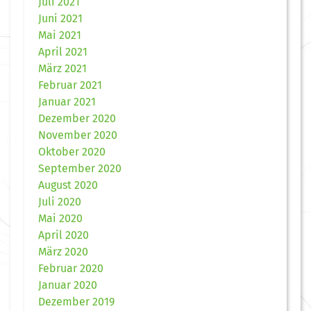
Juli 2021
Juni 2021
Mai 2021
April 2021
März 2021
Februar 2021
Januar 2021
Dezember 2020
November 2020
Oktober 2020
September 2020
August 2020
Juli 2020
Mai 2020
April 2020
März 2020
Februar 2020
Januar 2020
Dezember 2019