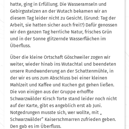
hatte, ging in Erfüllung. Die Wasseramseln und
Gebirgsstelzen an der Wutach bekamen wir an
diesem Tag leider nicht zu Gesicht. (Grund: Tag der
Arbeit, sie hatten sicher auch frei!?) Dafür genossen
wir den ganzen Tag herrliche Natur, frisches Grün
und in der Sonne glitzernde Wasserflächen im
Überfluss.
Über die kleine Ortschaft Göschweiler zogen wir
weiter, wieder hinab ins Wutachtal und beendeten
unsere Rundwanderung an der Schattenmühle, in
der wir es uns zum Abschluss bei einer kleinen
Mahlzeit und Kaffee und Kuchen gut gehen ließen.
Die von einigen aus der Gruppe erhoffte
Schwarzwälder Kirsch Torte stand leider noch nicht
auf der Karte, gibt es angeblich erst ab Juni.
Notgedrungen musste sich, wer wollte, mit „
Schwarzwälder“ Kaiserschmarren zufrieden geben.
Den gab es im Überfluss.