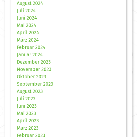
August 2024
Juli 2024
Juni 2024
Mai 2024
April 2024
März 2024
Februar 2024
Januar 2024
Dezember 2023
November 2023
Oktober 2023
September 2023
August 2023
Juli 2023
Juni 2023
Mai 2023
April 2023
März 2023
Februar 2023