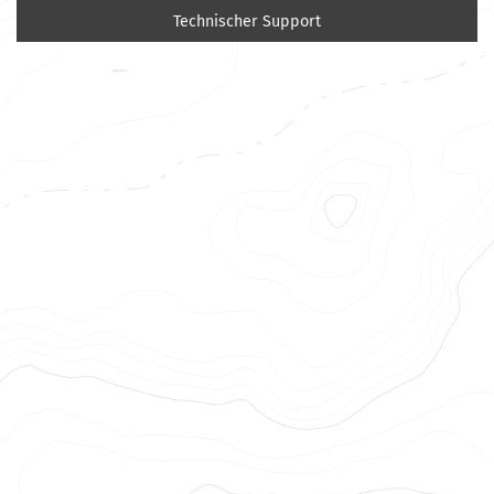
Technischer Support