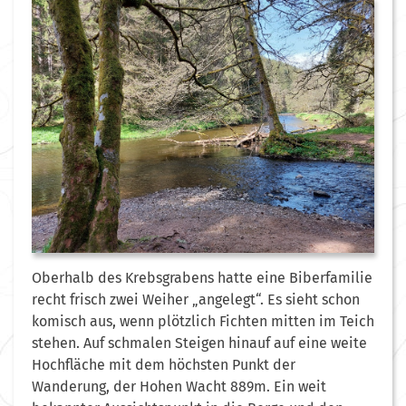
Oberhalb des Krebsgrabens hatte eine Biberfamilie
recht frisch zwei Weiher „angelegt“. Es sieht schon
komisch aus, wenn plötzlich Fichten mitten im Teich
stehen. Auf schmalen Steigen hinauf auf eine weite
Hochfläche mit dem höchsten Punkt der
Wanderung, der Hohen Wacht 889m. Ein weit