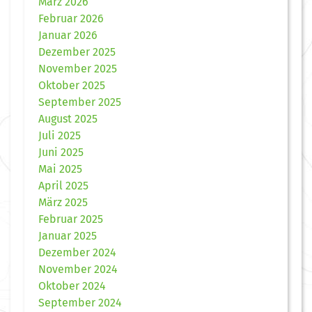
März 2026
Februar 2026
Januar 2026
Dezember 2025
November 2025
Oktober 2025
September 2025
August 2025
Juli 2025
Juni 2025
Mai 2025
April 2025
März 2025
Februar 2025
Januar 2025
Dezember 2024
November 2024
Oktober 2024
September 2024