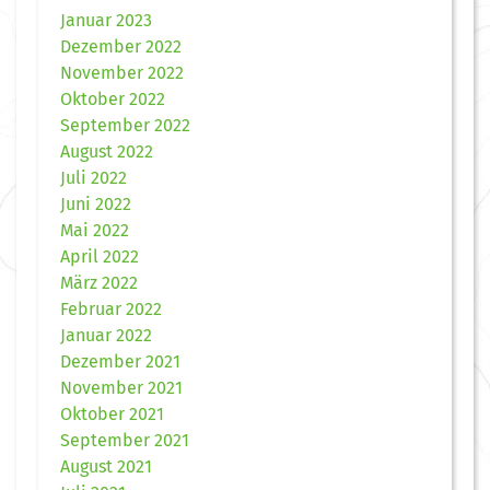
Januar 2023
Dezember 2022
November 2022
Oktober 2022
September 2022
August 2022
Juli 2022
Juni 2022
Mai 2022
April 2022
März 2022
Februar 2022
Januar 2022
Dezember 2021
November 2021
Oktober 2021
September 2021
August 2021