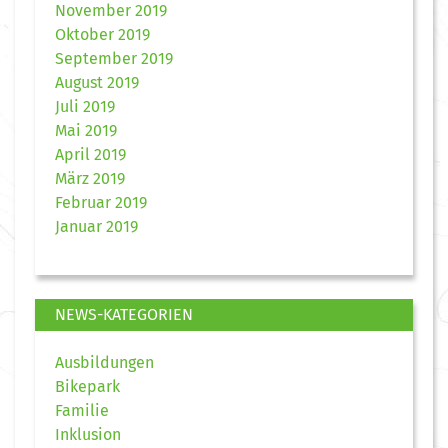
November 2019
Oktober 2019
September 2019
August 2019
Juli 2019
Mai 2019
April 2019
März 2019
Februar 2019
Januar 2019
NEWS-KATEGORIEN
Ausbildungen
Bikepark
Familie
Inklusion