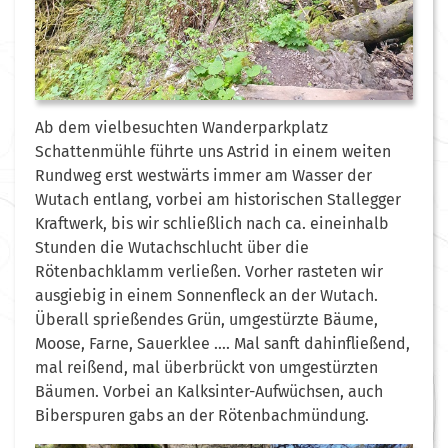
Ab dem vielbesuchten Wanderparkplatz
Schattenmühle führte uns Astrid in einem weiten
Rundweg erst westwärts immer am Wasser der
Wutach entlang, vorbei am historischen Stallegger
Kraftwerk, bis wir schließlich nach ca. eineinhalb
Stunden die Wutachschlucht über die
Rötenbachklamm verließen. Vorher rasteten wir
ausgiebig in einem Sonnenfleck an der Wutach.
Überall sprießendes Grün, umgestürzte Bäume,
Moose, Farne, Sauerklee …. Mal sanft dahinfließend,
mal reißend, mal überbrückt von umgestürzten
Bäumen. Vorbei an Kalksinter-Aufwüchsen, auch
Biberspuren gabs an der Rötenbachmündung.