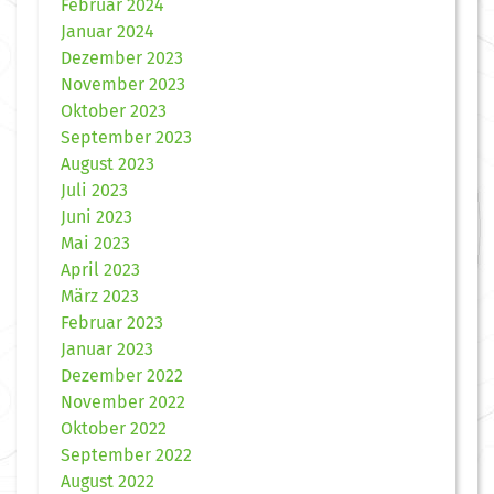
Februar 2024
Januar 2024
Dezember 2023
November 2023
Oktober 2023
September 2023
August 2023
Juli 2023
Juni 2023
Mai 2023
April 2023
März 2023
Februar 2023
Januar 2023
Dezember 2022
November 2022
Oktober 2022
September 2022
August 2022