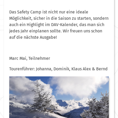
Das Safety Camp ist nicht nur eine ideale
Möglichkeit, sicher in die Saison zu starten, sondern
auch ein Highlight im DAV-Kalender, das man sich
jedes Jahr einplanen sollte. Wir freuen uns schon
auf die nächste Ausgabe!
Marc Mai, Teilnehmer
Tourenführer: Johanna, Dominik, Klaus Alex & Bernd