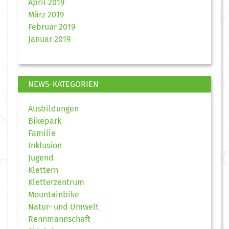
April 2019
März 2019
Februar 2019
Januar 2019
NEWS-KATEGORIEN
Ausbildungen
Bikepark
Familie
Inklusion
Jugend
Klettern
Kletterzentrum
Mountainbike
Natur- und Umwelt
Rennmannschaft