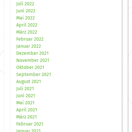
Juli 2022
Juni 2022
Mai 2022
April 2022
März 2022
Februar 2022
Januar 2022
Dezember 2021
November 2021
Oktober 2021
September 2021
August 2021
Juli 2021
Juni 2021
Mai 2021
April 2021
März 2021
Februar 2021
Januar 2021