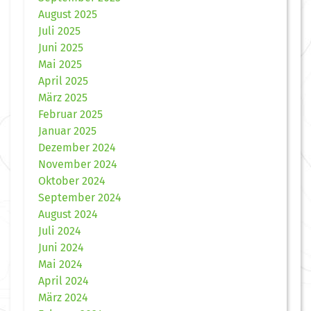
August 2025
Juli 2025
Juni 2025
Mai 2025
April 2025
März 2025
Februar 2025
Januar 2025
Dezember 2024
November 2024
Oktober 2024
September 2024
August 2024
Juli 2024
Juni 2024
Mai 2024
April 2024
März 2024