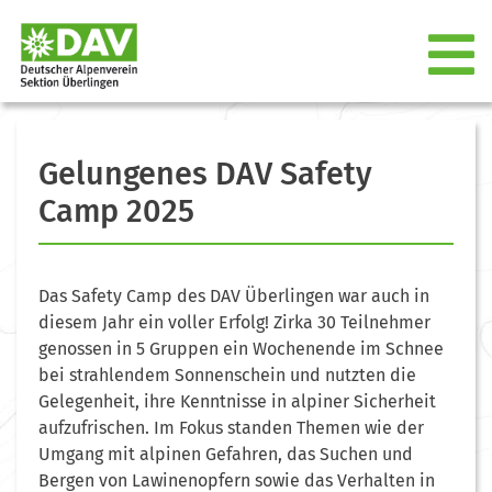
Gelungenes DAV Safety
Camp 2025
Das Safety Camp des DAV Überlingen war auch in
diesem Jahr ein voller Erfolg! Zirka 30 Teilnehmer
genossen in 5 Gruppen ein Wochenende im Schnee
bei strahlendem Sonnenschein und nutzten die
Gelegenheit, ihre Kenntnisse in alpiner Sicherheit
aufzufrischen. Im Fokus standen Themen wie der
Umgang mit alpinen Gefahren, das Suchen und
Bergen von Lawinenopfern sowie das Verhalten in