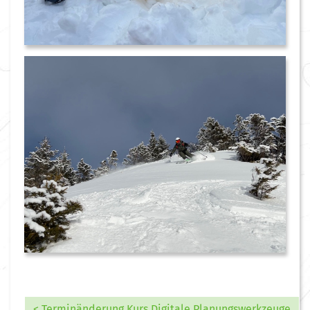
< Terminänderung Kurs Digitale Planungswerkzeuge