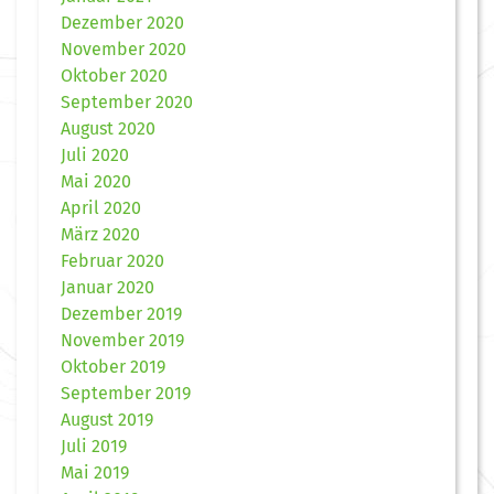
Dezember 2020
November 2020
Oktober 2020
September 2020
August 2020
Juli 2020
Mai 2020
April 2020
März 2020
Februar 2020
Januar 2020
Dezember 2019
November 2019
Oktober 2019
September 2019
August 2019
Juli 2019
Mai 2019