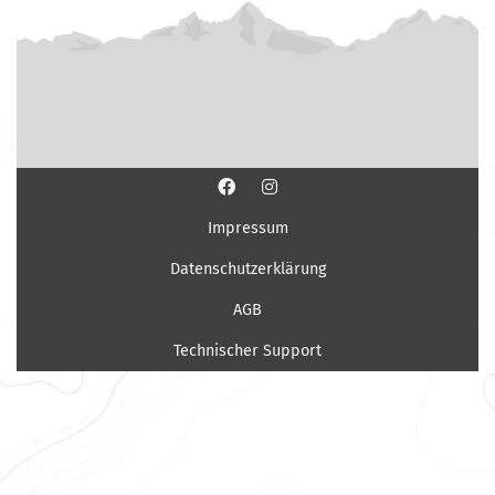
Impressum
Datenschutzerklärung
AGB
Technischer Support