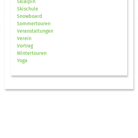
Skialpin
Skischule
Snowboard
Sommertouren
Veranstaltungen
Verein
Vortrag
Wintertouren
Yoga