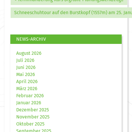
Schneeschuhtour auf den Burstkopf (1557m) am 25. Janu
NEWS-ARCHIV
August 2026
Juli 2026
Juni 2026
Mai 2026
April 2026
März 2026
Februar 2026
Januar 2026
Dezember 2025
November 2025
Oktober 2025
September 2025