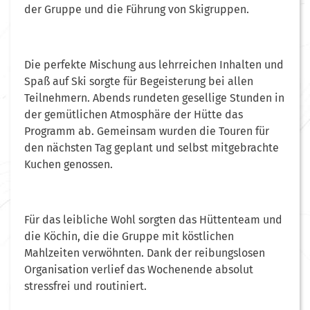
der Gruppe und die Führung von Skigruppen.
Die perfekte Mischung aus lehrreichen Inhalten und
Spaß auf Ski sorgte für Begeisterung bei allen
Teilnehmern. Abends rundeten gesellige Stunden in
der gemütlichen Atmosphäre der Hütte das
Programm ab. Gemeinsam wurden die Touren für
den nächsten Tag geplant und selbst mitgebrachte
Kuchen genossen.
Für das leibliche Wohl sorgten das Hüttenteam und
die Köchin, die die Gruppe mit köstlichen
Mahlzeiten verwöhnten. Dank der reibungslosen
Organisation verlief das Wochenende absolut
stressfrei und routiniert.