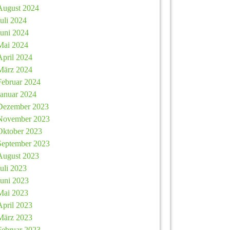
August 2024
Juli 2024
Juni 2024
Mai 2024
April 2024
März 2024
Februar 2024
Januar 2024
Dezember 2023
November 2023
Oktober 2023
September 2023
August 2023
Juli 2023
Juni 2023
Mai 2023
April 2023
März 2023
Februar 2023