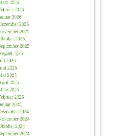
März 2026
Februar 2026
Januar 2026
Dezember 2025
November 2025
Oktober 2025
September 2025
August 2025
Juli 2025
Juni 2025
Mai 2025
April 2025
März 2025
Februar 2025
Januar 2025
Dezember 2024
November 2024
Oktober 2024
September 2024