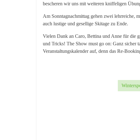
bescheren wir uns mit weiteren kniffeligen Übun
Am Sonntagnachmittag gehen zwei lehrreiche, ma
auch lustige und gesellige Skitage zu Ende.
Vielen Dank an Caro, Bettina und Anne für die 
und Tricks! The Show must go on: Ganz sicher t
Veranstaltungskalender auf, denn das Re-Booking
Wintersp