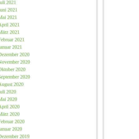
Juli 2021
Juni 2021
Mai 2021
April 2021
März 2021
Februar 2021
Januar 2021
Dezember 2020
November 2020
Oktober 2020
September 2020
August 2020
Juli 2020
Mai 2020
April 2020
März 2020
Februar 2020
Januar 2020
Dezember 2019