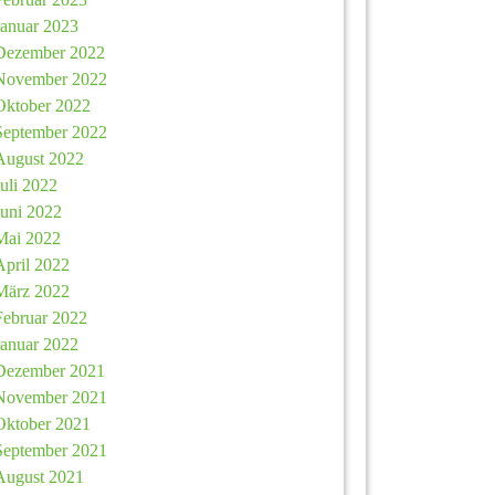
Januar 2023
Dezember 2022
November 2022
Oktober 2022
September 2022
August 2022
Juli 2022
Juni 2022
Mai 2022
April 2022
März 2022
Februar 2022
Januar 2022
Dezember 2021
November 2021
Oktober 2021
September 2021
August 2021