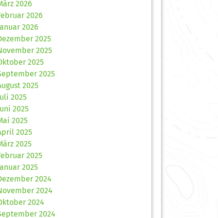
März 2026
Februar 2026
Januar 2026
Dezember 2025
November 2025
Oktober 2025
September 2025
August 2025
Juli 2025
Juni 2025
Mai 2025
April 2025
März 2025
Februar 2025
Januar 2025
Dezember 2024
November 2024
Oktober 2024
September 2024