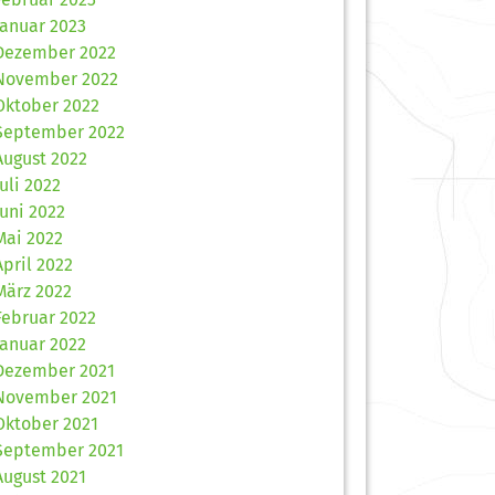
Januar 2023
Dezember 2022
November 2022
Oktober 2022
September 2022
August 2022
Juli 2022
Juni 2022
Mai 2022
April 2022
März 2022
Februar 2022
Januar 2022
Dezember 2021
November 2021
Oktober 2021
September 2021
August 2021