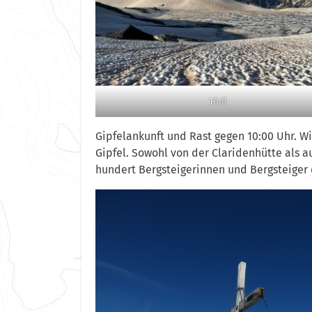
Tödi
Gipfelankunft und Rast gegen 10:00 Uhr. W
Gipfel. Sowohl von der Claridenhütte als 
hundert Bergsteigerinnen und Bergsteiger