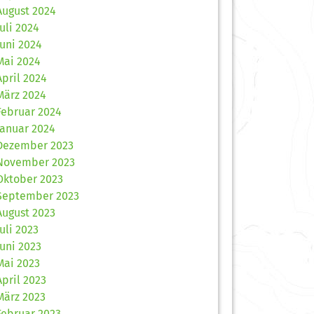
August 2024
Juli 2024
Juni 2024
Mai 2024
April 2024
März 2024
Februar 2024
Januar 2024
Dezember 2023
November 2023
Oktober 2023
September 2023
August 2023
Juli 2023
Juni 2023
Mai 2023
April 2023
März 2023
Februar 2023