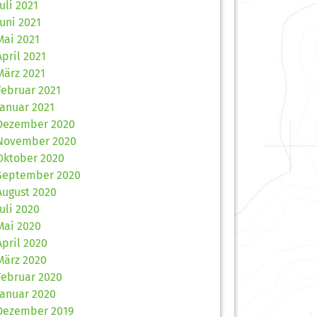
Juli 2021
Juni 2021
Mai 2021
April 2021
März 2021
Februar 2021
Januar 2021
Dezember 2020
November 2020
Oktober 2020
September 2020
August 2020
Juli 2020
Mai 2020
April 2020
März 2020
Februar 2020
Januar 2020
Dezember 2019