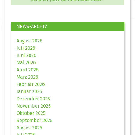
NEWS-ARCHIV
August 2026
Juli 2026
Juni 2026
Mai 2026
April 2026
März 2026
Februar 2026
Januar 2026
Dezember 2025
November 2025
Oktober 2025
September 2025
August 2025
Juli 2025