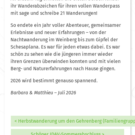
ihr Wanderabzeichen für ihren vollen Wanderpass
mit sage und schreibe 21 Wanderungen!
So endete ein Jahr voller Abenteuer, gemeinsamer
Erlebnisse und neuer Erfahrungen – von der
Nachtwanderung im Weinberg bis zum Gipfel der
Schesaplana. Es war für jeden etwas dabei. Es war
schön zu sehen wie die jüngeren immer wieder
ihren Grenzen überwinden konnten und mit vielen
Berg- und Naturerfahrungen nach Hause gingen.
2026 wird bestimmt genauso spannend.
Barbara & Matthieu – Juli 2026
< Herbstwanderung um den Gehrenberg (Familiengrupp
Schöner JDAV-Sommerabschluss >