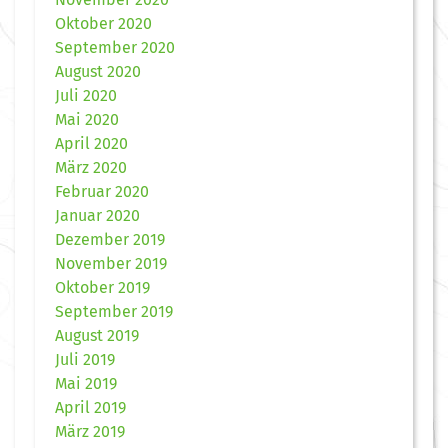
Oktober 2020
September 2020
August 2020
Juli 2020
Mai 2020
April 2020
März 2020
Februar 2020
Januar 2020
Dezember 2019
November 2019
Oktober 2019
September 2019
August 2019
Juli 2019
Mai 2019
April 2019
März 2019