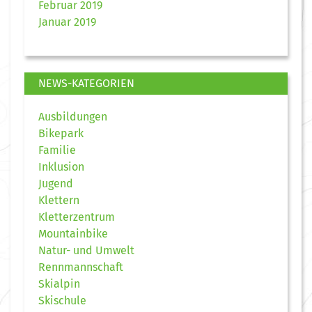
Februar 2019
Januar 2019
NEWS-KATEGORIEN
Ausbildungen
Bikepark
Familie
Inklusion
Jugend
Klettern
Kletterzentrum
Mountainbike
Natur- und Umwelt
Rennmannschaft
Skialpin
Skischule