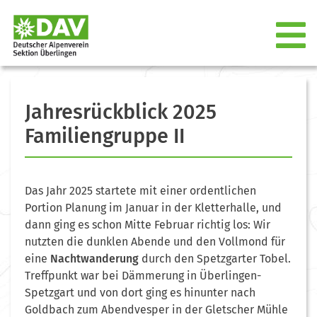
Jahresrückblick 2025
Familiengruppe II
Das Jahr 2025 startete mit einer ordentlichen
Portion Planung im Januar in der Kletterhalle, und
dann ging es schon Mitte Februar richtig los: Wir
nutzten die dunklen Abende und den Vollmond für
eine
Nachtwanderung
durch den Spetzgarter Tobel.
Treffpunkt war bei Dämmerung in Überlingen-
Spetzgart und von dort ging es hinunter nach
Goldbach zum Abendvesper in der Gletscher Mühle