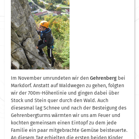
Im November umrundeten wir den
Gehrenberg
bei
Markdorf. Anstatt auf Waldwegen zu gehen, folgten
wir der 700m-Höhenlinie und gingen dabei über
Stock und Stein quer durch den Wald. Auch
diesesmal lag Schnee und nach der Besteigung des
Gehrenbergturms wärmten wir uns am Feuer und
kochten gemeinsam einen Eintopf zu dem jede
Familie ein paar mitgebrachte Gemüse beisteuerte.
An diesem Tag erhielten die ersten beiden Kinder