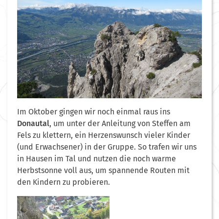
Im Oktober gingen wir noch einmal raus ins
Donautal
, um unter der Anleitung von Steffen am
Fels zu klettern, ein Herzenswunsch vieler Kinder
(und Erwachsener) in der Gruppe. So trafen wir uns
in Hausen im Tal und nutzen die noch warme
Herbstsonne voll aus, um spannende Routen mit
den Kindern zu probieren.