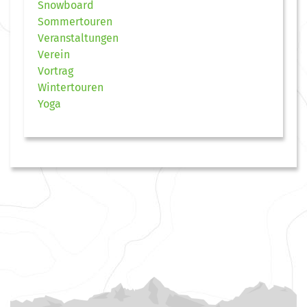
Snowboard
Sommertouren
Veranstaltungen
Verein
Vortrag
Wintertouren
Yoga