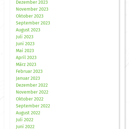
Dezember 2023
November 2023
Oktober 2023
September 2023
August 2023
Juli 2023
Juni 2023
Mai 2023
April 2023
März 2023
Februar 2023
Januar 2023
Dezember 2022
November 2022
Oktober 2022
September 2022
August 2022
Juli 2022
Juni 2022