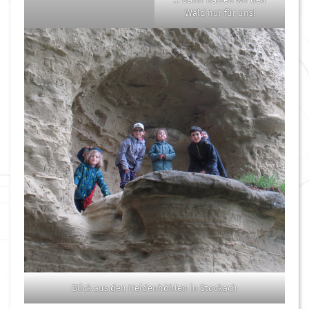
Wald nur für uns!
Blick aus den Heidenhöhlen in Stockach