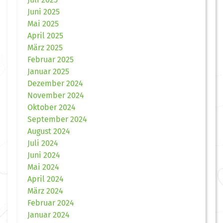
Juni 2025
Mai 2025
April 2025
März 2025
Februar 2025
Januar 2025
Dezember 2024
November 2024
Oktober 2024
September 2024
August 2024
Juli 2024
Juni 2024
Mai 2024
April 2024
März 2024
Februar 2024
Januar 2024