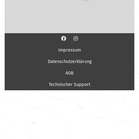
Impressum
Datenschutzerklärung
AGB
Technischer Support