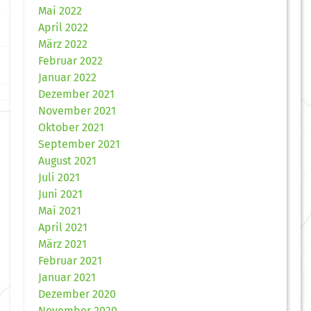
Mai 2022
April 2022
März 2022
Februar 2022
Januar 2022
Dezember 2021
November 2021
Oktober 2021
September 2021
August 2021
Juli 2021
Juni 2021
Mai 2021
April 2021
März 2021
Februar 2021
Januar 2021
Dezember 2020
November 2020