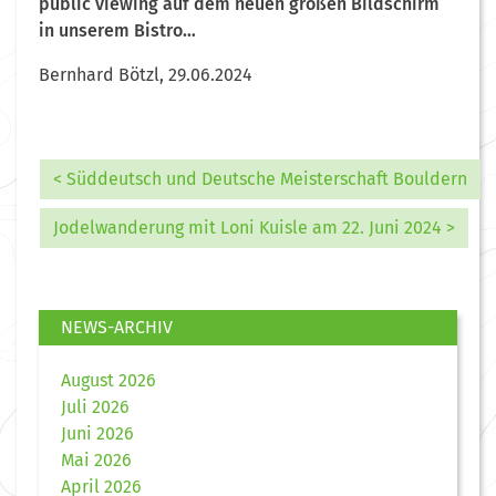
public viewing auf dem neuen großen Bildschirm
in unserem Bistro…
Bernhard Bötzl, 29.06.2024
< Süddeutsch und Deutsche Meisterschaft Bouldern
Jodelwanderung mit Loni Kuisle am 22. Juni 2024 >
NEWS-ARCHIV
August 2026
Juli 2026
Juni 2026
Mai 2026
April 2026