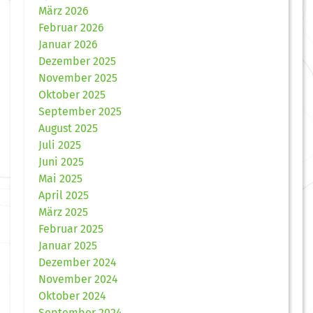
März 2026
Februar 2026
Januar 2026
Dezember 2025
November 2025
Oktober 2025
September 2025
August 2025
Juli 2025
Juni 2025
Mai 2025
April 2025
März 2025
Februar 2025
Januar 2025
Dezember 2024
November 2024
Oktober 2024
September 2024