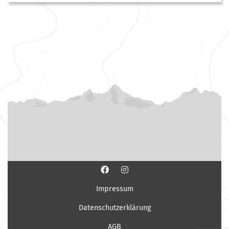
Impressum
Datenschutzerklärung
AGB