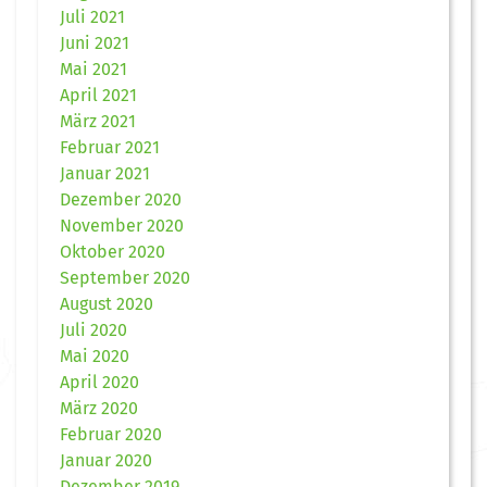
Juli 2021
Juni 2021
Mai 2021
April 2021
März 2021
Februar 2021
Januar 2021
Dezember 2020
November 2020
Oktober 2020
September 2020
August 2020
Juli 2020
Mai 2020
April 2020
März 2020
Februar 2020
Januar 2020
Dezember 2019