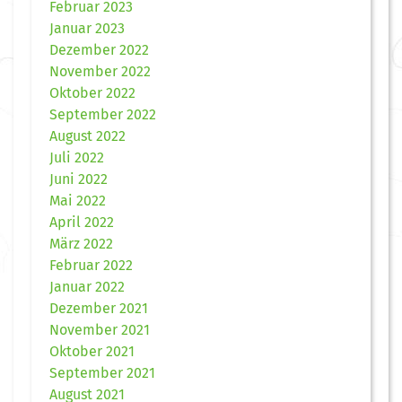
Februar 2023
Januar 2023
Dezember 2022
November 2022
Oktober 2022
September 2022
August 2022
Juli 2022
Juni 2022
Mai 2022
April 2022
März 2022
Februar 2022
Januar 2022
Dezember 2021
November 2021
Oktober 2021
September 2021
August 2021