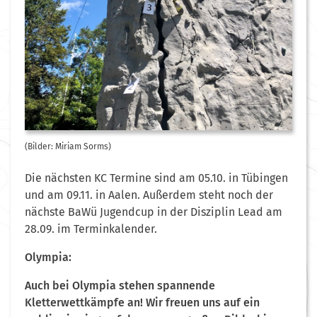
(Bilder: Miriam Sorms)
Die nächsten KC Termine sind am 05.10. in Tübingen
und am 09.11. in Aalen. Außerdem steht noch der
nächste BaWü Jugendcup in der Disziplin Lead am
28.09. im Terminkalender.
Olympia:
Auch bei Olympia stehen spannende
Kletterwettkämpfe an! Wir freuen uns auf ein