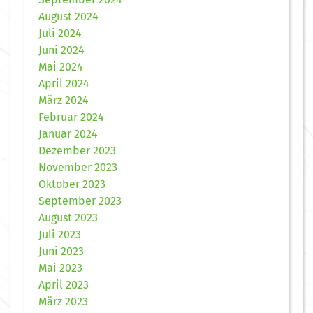
August 2024
Juli 2024
Juni 2024
Mai 2024
April 2024
März 2024
Februar 2024
Januar 2024
Dezember 2023
November 2023
Oktober 2023
September 2023
August 2023
Juli 2023
Juni 2023
Mai 2023
April 2023
März 2023