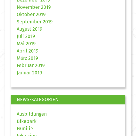
November 2019
Oktober 2019
September 2019
August 2019
Juli 2019
Mai 2019
April 2019
März 2019
Februar 2019
Januar 2019
NEWS-KATEGORIEN
Ausbildungen
Bikepark
Familie
Inklusion