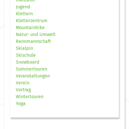
Jugend
Klettern
Kletterzentrum
Mountainbike
Natur- und Umwelt
Rennmannschaft
Skialpin
Skischule
Snowboard
Sommertouren
Veranstaltungen
Verein
Vortrag
Wintertouren
Yoga