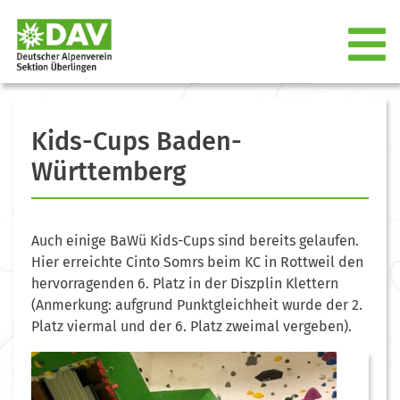
Kids-Cups Baden-
Württemberg
Auch einige BaWü Kids-Cups sind bereits gelaufen.
Hier erreichte Cinto Somrs beim KC in Rottweil den
hervorragenden 6. Platz in der Diszplin Klettern
(Anmerkung: aufgrund Punktgleichheit wurde der 2.
Platz viermal und der 6. Platz zweimal vergeben).