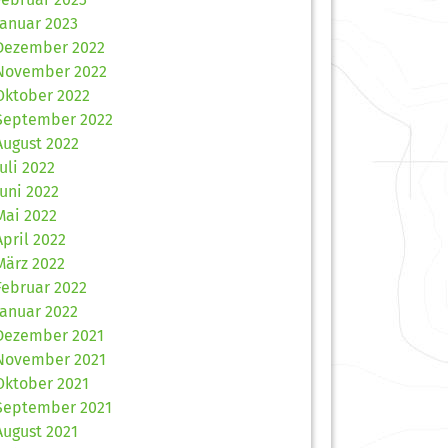
Januar 2023
Dezember 2022
November 2022
Oktober 2022
September 2022
August 2022
Juli 2022
Juni 2022
Mai 2022
April 2022
März 2022
Februar 2022
Januar 2022
Dezember 2021
November 2021
Oktober 2021
September 2021
August 2021