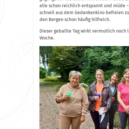
alle schon reichlich entspannt und müde – 
schnell aus dem Gedankenkino befreien zu k
den Bergen schon häufig hilfreich.
Dieser geballte Tag wirkt vermutlich noc
Woche.