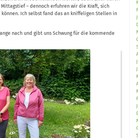
Mittagstief – dennoch erfuhren wir die Kraft, sich
önnen. Ich selbst fand das an kniffeligen Stellen in
h lange nach und gibt uns Schwung für die kommende