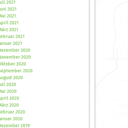
Juli 2021
Juni 2021
Mai 2021
April 2021
März 2021
Februar 2021
Januar 2021
Dezember 2020
November 2020
Oktober 2020
September 2020
August 2020
Juli 2020
Mai 2020
April 2020
März 2020
Februar 2020
Januar 2020
Dezember 2019