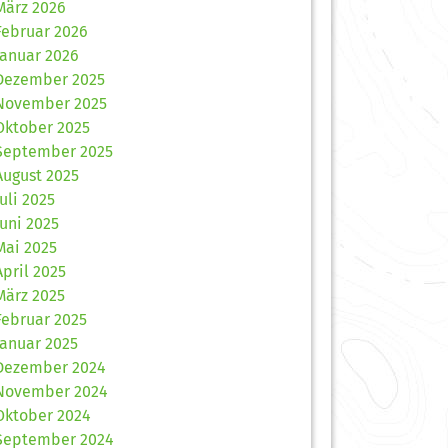
März 2026
Februar 2026
Januar 2026
Dezember 2025
November 2025
Oktober 2025
September 2025
August 2025
Juli 2025
Juni 2025
Mai 2025
April 2025
März 2025
Februar 2025
Januar 2025
Dezember 2024
November 2024
Oktober 2024
September 2024