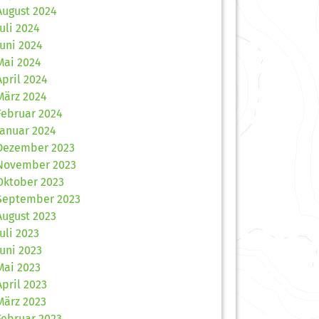
August 2024
Juli 2024
Juni 2024
Mai 2024
April 2024
März 2024
Februar 2024
Januar 2024
Dezember 2023
November 2023
Oktober 2023
September 2023
August 2023
Juli 2023
Juni 2023
Mai 2023
April 2023
März 2023
Februar 2023