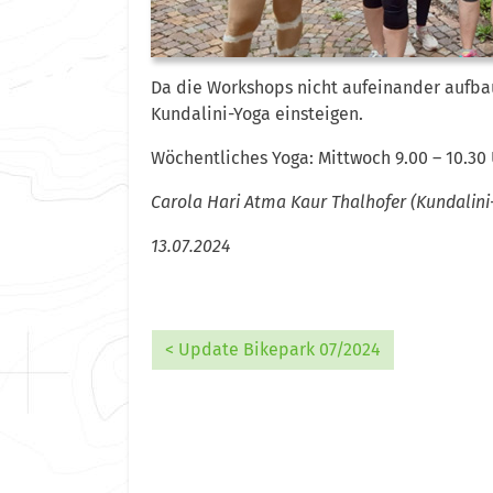
Da die Workshops nicht aufeinander aufba
Kundalini-Yoga einsteigen.
Wöchentliches Yoga: Mittwoch 9.00 – 10.30 U
Carola Hari Atma Kaur Thalhofer (Kundali
13.07.2024
< Update Bikepark 07/2024