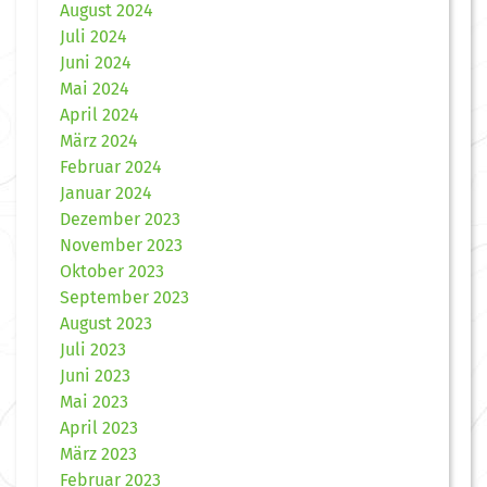
August 2024
Juli 2024
Juni 2024
Mai 2024
April 2024
März 2024
Februar 2024
Januar 2024
Dezember 2023
November 2023
Oktober 2023
September 2023
August 2023
Juli 2023
Juni 2023
Mai 2023
April 2023
März 2023
Februar 2023