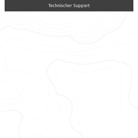
Technischer Support