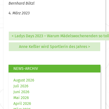
Bernhard Bötzl
4. März 2023
< Ladys Days 2023 – Warum Mädelswochenenden so tol
Anne Keßler wird Sportlerin des Jahres >
NEWS-ARCHIV
August 2026
Juli 2026
Juni 2026
Mai 2026
April 2026