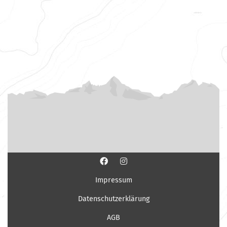
Impressum
Datenschutzerklärung
AGB