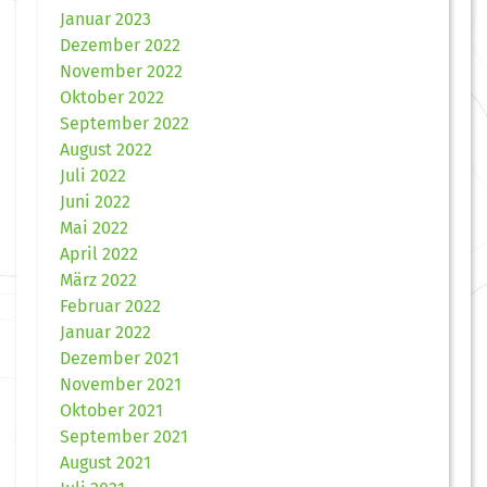
Januar 2023
Dezember 2022
November 2022
Oktober 2022
September 2022
August 2022
Juli 2022
Juni 2022
Mai 2022
April 2022
März 2022
Februar 2022
Januar 2022
Dezember 2021
November 2021
Oktober 2021
September 2021
August 2021