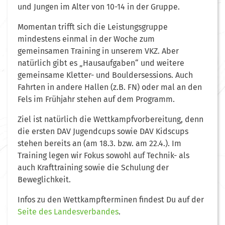
und Jungen im Alter von 10-14 in der Gruppe.
Momentan trifft sich die Leistungsgruppe
mindestens einmal in der Woche zum
gemeinsamen Training in unserem VKZ. Aber
natürlich gibt es „Hausaufgaben“ und weitere
gemeinsame Kletter- und Bouldersessions. Auch
Fahrten in andere Hallen (z.B. FN) oder mal an den
Fels im Frühjahr stehen auf dem Programm.
Ziel ist natürlich die Wettkampfvorbereitung, denn
die ersten DAV Jugendcups sowie DAV Kidscups
stehen bereits an (am 18.3. bzw. am 22.4.). Im
Training legen wir Fokus sowohl auf Technik- als
auch Krafttraining sowie die Schulung der
Beweglichkeit.
Infos zu den Wettkampfterminen findest Du auf der
Seite des Landesverbandes
.