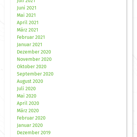
Juli 2021
Juni 2021
Mai 2021
April 2021
März 2021
Februar 2021
Januar 2021
Dezember 2020
November 2020
Oktober 2020
September 2020
August 2020
Juli 2020
Mai 2020
April 2020
März 2020
Februar 2020
Januar 2020
Dezember 2019