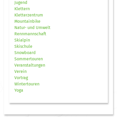
Jugend
Klettern
Kletterzentrum
Mountainbike
Natur- und Umwelt
Rennmannschaft
Skialpin
Skischule
Snowboard
Sommertouren
Veranstaltungen
Verein
Vortrag
Wintertouren
Yoga