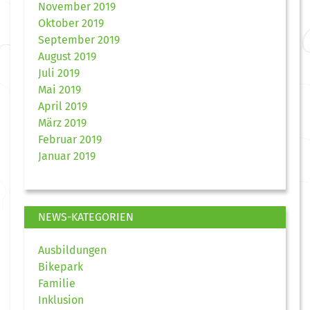
November 2019
Oktober 2019
September 2019
August 2019
Juli 2019
Mai 2019
April 2019
März 2019
Februar 2019
Januar 2019
NEWS-KATEGORIEN
Ausbildungen
Bikepark
Familie
Inklusion