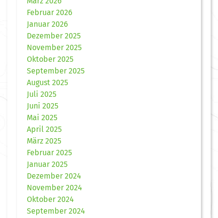
März 2026
Februar 2026
Januar 2026
Dezember 2025
November 2025
Oktober 2025
September 2025
August 2025
Juli 2025
Juni 2025
Mai 2025
April 2025
März 2025
Februar 2025
Januar 2025
Dezember 2024
November 2024
Oktober 2024
September 2024