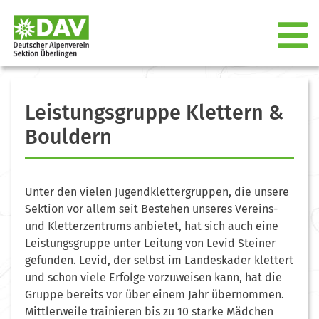
Leistungsgruppe Klettern &
Bouldern
Unter den vielen Jugendklettergruppen, die unsere
Sektion vor allem seit Bestehen unseres Vereins-
und Kletterzentrums anbietet, hat sich auch eine
Leistungsgruppe unter Leitung von Levid Steiner
gefunden. Levid, der selbst im Landeskader klettert
und schon viele Erfolge vorzuweisen kann, hat die
Gruppe bereits vor über einem Jahr übernommen.
Mittlerweile trainieren bis zu 10 starke Mädchen