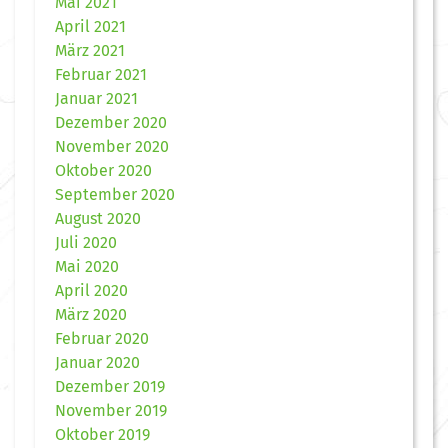
Mai 2021
April 2021
März 2021
Februar 2021
Januar 2021
Dezember 2020
November 2020
Oktober 2020
September 2020
August 2020
Juli 2020
Mai 2020
April 2020
März 2020
Februar 2020
Januar 2020
Dezember 2019
November 2019
Oktober 2019