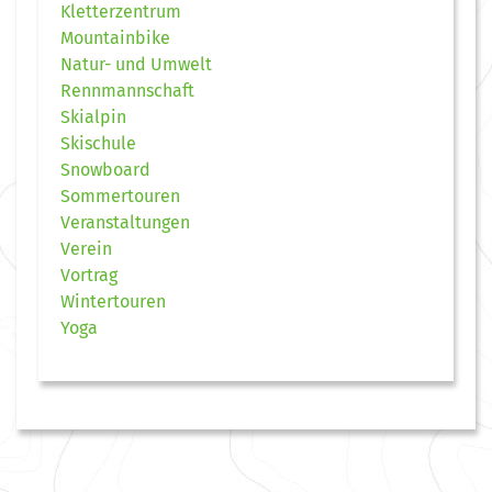
Kletterzentrum
Mountainbike
Natur- und Umwelt
Rennmannschaft
Skialpin
Skischule
Snowboard
Sommertouren
Veranstaltungen
Verein
Vortrag
Wintertouren
Yoga