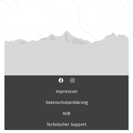
Impressum
Datenschutzerklärung
AGB
Technischer Support