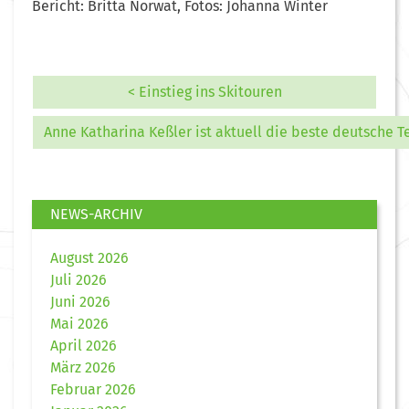
Bericht: Britta Norwat, Fotos: Johanna Winter
< Einstieg ins Skitouren
Anne Katharina Keßler ist aktuell die beste deutsche T
NEWS-ARCHIV
August 2026
Juli 2026
Juni 2026
Mai 2026
April 2026
März 2026
Februar 2026