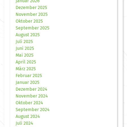
Januar 2026
Dezember 2025
November 2025
Oktober 2025
September 2025
August 2025
Juli 2025
Juni 2025
Mai 2025
April 2025
März 2025
Februar 2025
Januar 2025
Dezember 2024
November 2024
Oktober 2024
September 2024
August 2024
Juli 2024