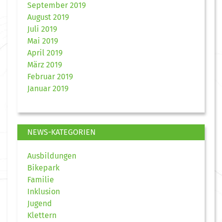
September 2019
August 2019
Juli 2019
Mai 2019
April 2019
März 2019
Februar 2019
Januar 2019
NEWS-KATEGORIEN
Ausbildungen
Bikepark
Familie
Inklusion
Jugend
Klettern