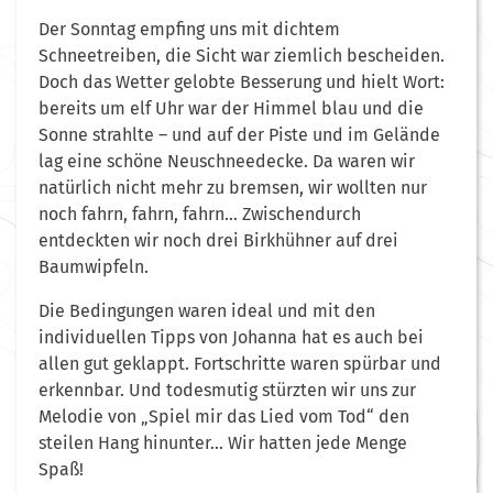
Der Sonntag empfing uns mit dichtem
Schneetreiben, die Sicht war ziemlich bescheiden.
Doch das Wetter gelobte Besserung und hielt Wort:
bereits um elf Uhr war der Himmel blau und die
Sonne strahlte – und auf der Piste und im Gelände
lag eine schöne Neuschneedecke. Da waren wir
natürlich nicht mehr zu bremsen, wir wollten nur
noch fahrn, fahrn, fahrn… Zwischendurch
entdeckten wir noch drei Birkhühner auf drei
Baumwipfeln.
Die Bedingungen waren ideal und mit den
individuellen Tipps von Johanna hat es auch bei
allen gut geklappt. Fortschritte waren spürbar und
erkennbar. Und todesmutig stürzten wir uns zur
Melodie von „Spiel mir das Lied vom Tod“ den
steilen Hang hinunter… Wir hatten jede Menge
Spaß!