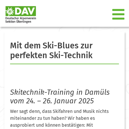
Mit dem Ski-Blues zur
perfekten Ski-Technik
Skitechnik-Training in Damüls
vom 24. – 26. Januar 2025
Wer sagt denn, dass Skifahren und Musik nichts
miteinander zu tun haben? Wir haben es
ausprobiert und können bestätigen: Mit