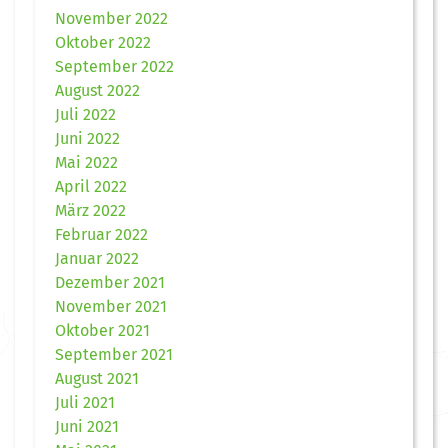
November 2022
Oktober 2022
September 2022
August 2022
Juli 2022
Juni 2022
Mai 2022
April 2022
März 2022
Februar 2022
Januar 2022
Dezember 2021
November 2021
Oktober 2021
September 2021
August 2021
Juli 2021
Juni 2021