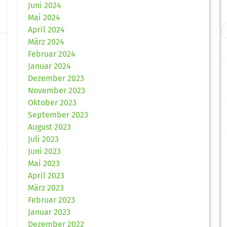
Juni 2024
Mai 2024
April 2024
März 2024
Februar 2024
Januar 2024
Dezember 2023
November 2023
Oktober 2023
September 2023
August 2023
Juli 2023
Juni 2023
Mai 2023
April 2023
März 2023
Februar 2023
Januar 2023
Dezember 2022