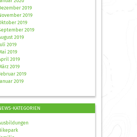
Januar 2020
Dezember 2019
November 2019
Oktober 2019
September 2019
August 2019
Juli 2019
Mai 2019
April 2019
März 2019
Februar 2019
Januar 2019
NEWS-KATEGORIEN
Ausbildungen
Bikepark