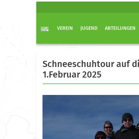
VEREIN
JUGEND
ABTEILUNGEN
Schneeschuhtour auf di
1.Februar 2025