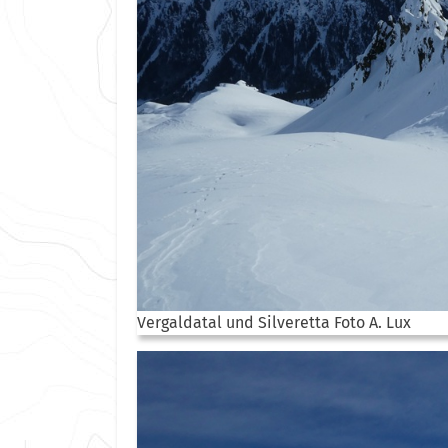
Vergaldatal und Silveretta Foto A. Lux