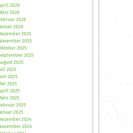
April 2026
März 2026
Februar 2026
Januar 2026
Dezember 2025
November 2025
Oktober 2025
September 2025
August 2025
Juli 2025
Juni 2025
Mai 2025
April 2025
März 2025
Februar 2025
Januar 2025
Dezember 2024
November 2024