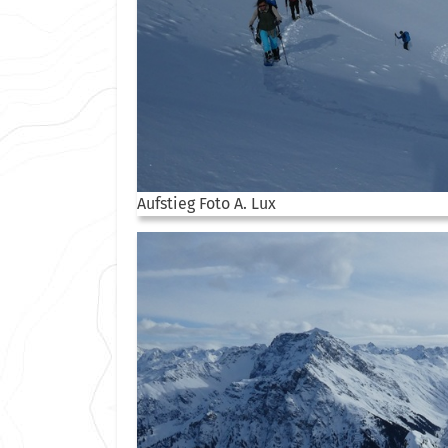
Aufstieg Foto A. Lux