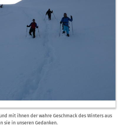
e und mit ihnen der wahre Geschmack des Winters aus
n sie in unseren Gedanken.