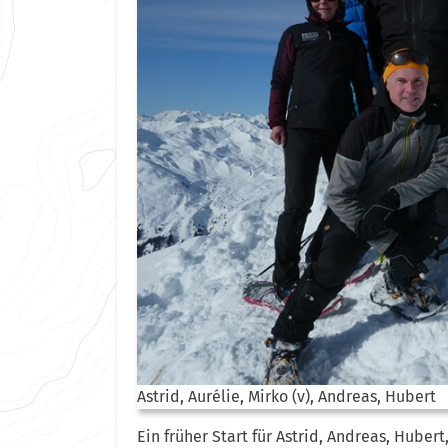
Astrid, Aurélie, Mirko (v), Andreas, Hubert
Ein früher Start für Astrid, Andreas, Huber