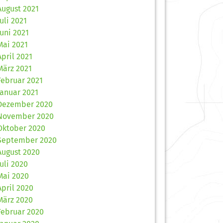
August 2021
Juli 2021
Juni 2021
Mai 2021
April 2021
März 2021
Februar 2021
Januar 2021
Dezember 2020
November 2020
Oktober 2020
September 2020
August 2020
Juli 2020
Mai 2020
April 2020
März 2020
Februar 2020