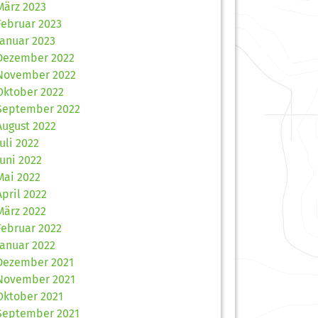
März 2023
Februar 2023
Januar 2023
Dezember 2022
November 2022
Oktober 2022
September 2022
August 2022
Juli 2022
Juni 2022
Mai 2022
April 2022
März 2022
Februar 2022
Januar 2022
Dezember 2021
November 2021
Oktober 2021
September 2021