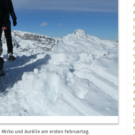
t, Mirko und Aurélie am ersten Februartag.