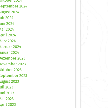
Oktober 2024
September 2024
August 2024
Juli 2024
Juni 2024
Mai 2024
April 2024
März 2024
Februar 2024
Januar 2024
Dezember 2023
November 2023
Oktober 2023
September 2023
August 2023
Juli 2023
Juni 2023
Mai 2023
April 2023