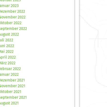
Januar 2023
Dezember 2022
November 2022
Oktober 2022
September 2022
August 2022
Juli 2022
Juni 2022
Mai 2022
April 2022
März 2022
Februar 2022
Januar 2022
Dezember 2021
November 2021
Oktober 2021
September 2021
August 2021