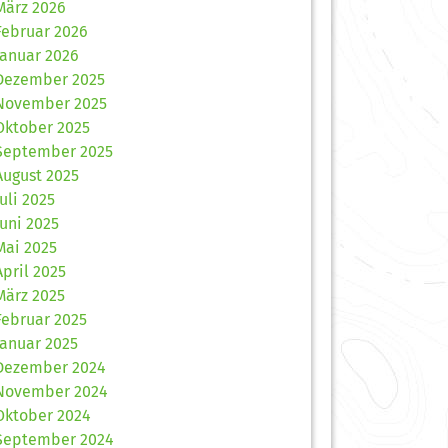
März 2026
Februar 2026
Januar 2026
Dezember 2025
November 2025
Oktober 2025
September 2025
August 2025
Juli 2025
Juni 2025
Mai 2025
April 2025
März 2025
Februar 2025
Januar 2025
Dezember 2024
November 2024
Oktober 2024
September 2024