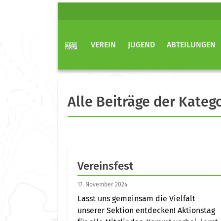
VEREIN
JUGEND
ABTEILUNGEN
Alle Beiträge der Kateg
Vereinsfest
17. November 2024
Lasst uns gemeinsam die Vielfalt
unserer Sektion entdecken! Aktionstag