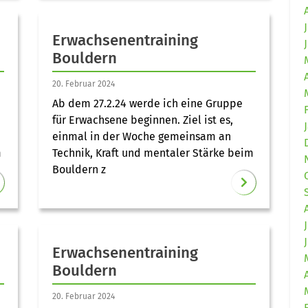
Erwachsenentraining
Bouldern
20. Februar 2024
Ab dem 27.2.24 werde ich eine Gruppe
für Erwachsene beginnen. Ziel ist es,
einmal in der Woche gemeinsam an
m
Technik, Kraft und mentaler Stärke beim
Bouldern z
Erwachsenentraining
Bouldern
20. Februar 2024