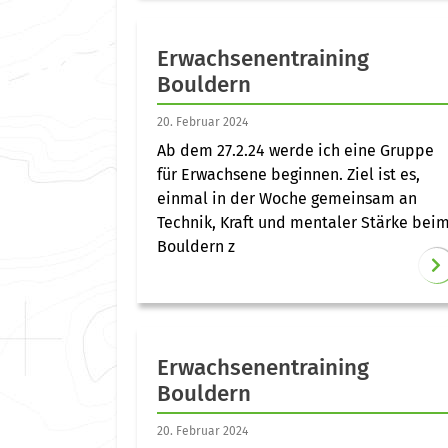
Erwachsenentraining
Bouldern
20. Februar 2024
Ab dem 27.2.24 werde ich eine Gruppe
für Erwachsene beginnen. Ziel ist es,
einmal in der Woche gemeinsam an
Technik, Kraft und mentaler Stärke bei
Bouldern z
Erwachsenentraining
Bouldern
20. Februar 2024