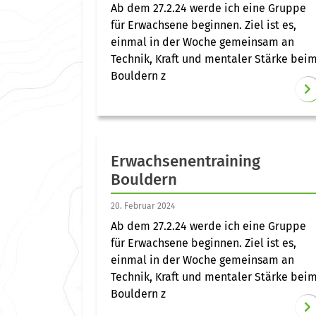
Ab dem 27.2.24 werde ich eine Gruppe
für Erwachsene beginnen. Ziel ist es,
einmal in der Woche gemeinsam an
Technik, Kraft und mentaler Stärke bei
Bouldern z
Erwachsenentraining
Bouldern
20. Februar 2024
Ab dem 27.2.24 werde ich eine Gruppe
für Erwachsene beginnen. Ziel ist es,
einmal in der Woche gemeinsam an
Technik, Kraft und mentaler Stärke bei
Bouldern z