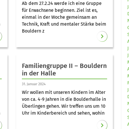
Ab dem 27.2.24 werde ich eine Gruppe
für Erwachsene beginnen. Ziel ist es,
einmal in der Woche gemeinsam an
m
Technik, Kraft und mentaler Stärke beim
Bouldern z
Familiengruppe II – Bouldern
in der Halle
31. Januar 2024
Wir wollen mit unseren Kindern im Alter
von ca. 4-9 Jahren in die Boulderhalle in
Überlingen gehen. Wir treffen uns um 10
m
Uhr im Kinderbereich und sehen, wohin