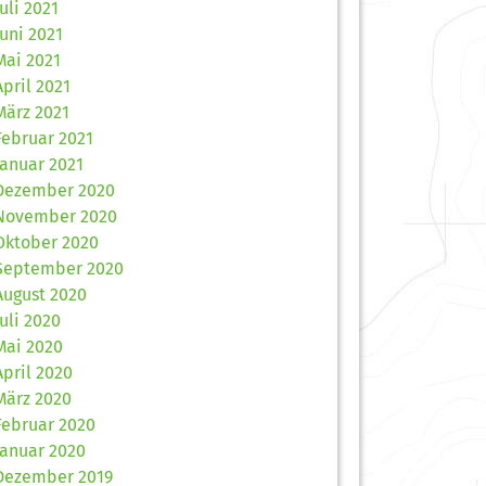
Juli 2021
Juni 2021
Mai 2021
April 2021
März 2021
Februar 2021
Januar 2021
Dezember 2020
November 2020
Oktober 2020
September 2020
August 2020
Juli 2020
Mai 2020
April 2020
März 2020
Februar 2020
Januar 2020
Dezember 2019