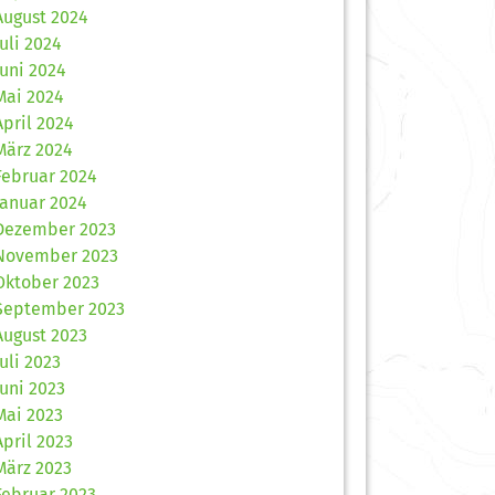
August 2024
Juli 2024
Juni 2024
Mai 2024
April 2024
März 2024
Februar 2024
Januar 2024
Dezember 2023
November 2023
Oktober 2023
September 2023
August 2023
Juli 2023
Juni 2023
Mai 2023
April 2023
März 2023
Februar 2023