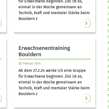
für Erwachsene beginnen. Ziel ist es,
einmal in der Woche gemeinsam an
Technik, Kraft und mentaler Stärke beim
Bouldern z
Erwachsenentraining
Bouldern
20. Februar 2024
Ab dem 27.2.24 werde ich eine Gruppe
für Erwachsene beginnen. Ziel ist es,
einmal in der Woche gemeinsam an
m
Technik, Kraft und mentaler Stärke beim
Bouldern z