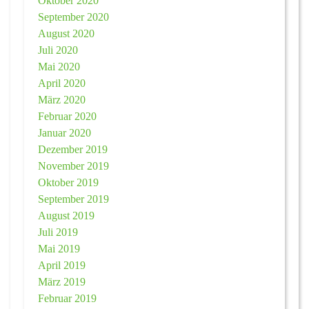
Oktober 2020
September 2020
August 2020
Juli 2020
Mai 2020
April 2020
März 2020
Februar 2020
Januar 2020
Dezember 2019
November 2019
Oktober 2019
September 2019
August 2019
Juli 2019
Mai 2019
April 2019
März 2019
Februar 2019