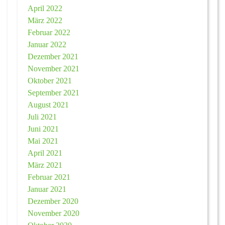
April 2022
März 2022
Februar 2022
Januar 2022
Dezember 2021
November 2021
Oktober 2021
September 2021
August 2021
Juli 2021
Juni 2021
Mai 2021
April 2021
März 2021
Februar 2021
Januar 2021
Dezember 2020
November 2020