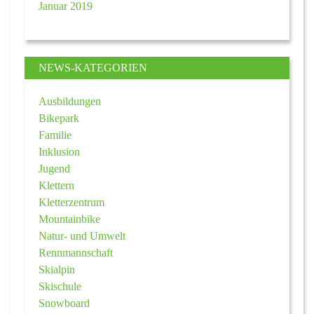
Januar 2019
NEWS-KATEGORIEN
Ausbildungen
Bikepark
Familie
Inklusion
Jugend
Klettern
Kletterzentrum
Mountainbike
Natur- und Umwelt
Rennmannschaft
Skialpin
Skischule
Snowboard