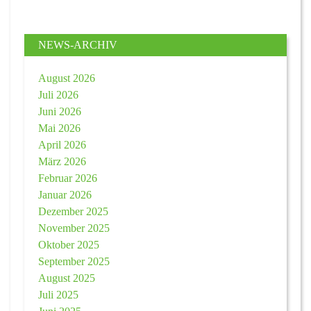
NEWS-ARCHIV
August 2026
Juli 2026
Juni 2026
Mai 2026
April 2026
März 2026
Februar 2026
Januar 2026
Dezember 2025
November 2025
Oktober 2025
September 2025
August 2025
Juli 2025