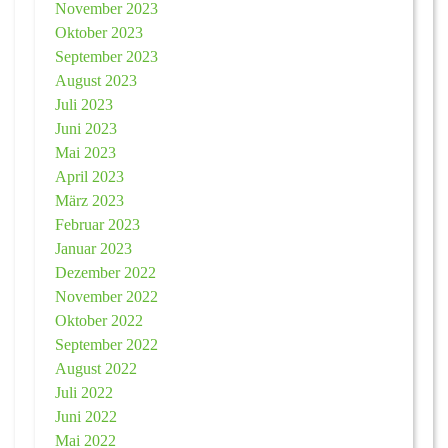
November 2023
Oktober 2023
September 2023
August 2023
Juli 2023
Juni 2023
Mai 2023
April 2023
März 2023
Februar 2023
Januar 2023
Dezember 2022
November 2022
Oktober 2022
September 2022
August 2022
Juli 2022
Juni 2022
Mai 2022