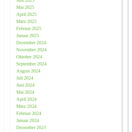
Juni 2025
Mai 2025
April 2025
März 2025
Februar 2025
Januar 2025
Dezember 2024
November 2024
Oktober 2024
September 2024
August 2024
Juli 2024
Juni 2024
Mai 2024
April 2024
März 2024
Februar 2024
Januar 2024
Dezember 2023