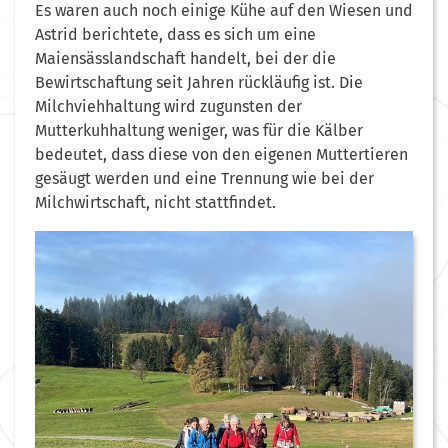
Es waren auch noch einige Kühe auf den Wiesen und
Astrid berichtete, dass es sich um eine
Maiensässlandschaft handelt, bei der die
Bewirtschaftung seit Jahren rückläufig ist. Die
Milchviehhaltung wird zugunsten der
Mutterkuhhaltung weniger, was für die Kälber
bedeutet, dass diese von den eigenen Muttertieren
gesäugt werden und eine Trennung wie bei der
Milchwirtschaft, nicht stattfindet.