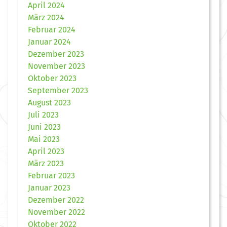
April 2024
März 2024
Februar 2024
Januar 2024
Dezember 2023
November 2023
Oktober 2023
September 2023
August 2023
Juli 2023
Juni 2023
Mai 2023
April 2023
März 2023
Februar 2023
Januar 2023
Dezember 2022
November 2022
Oktober 2022