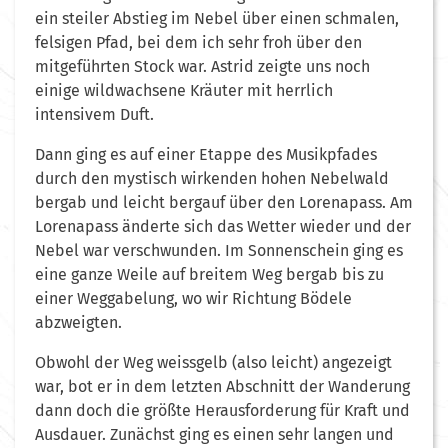
ein steiler Abstieg im Nebel über einen schmalen,
felsigen Pfad, bei dem ich sehr froh über den
mitgeführten Stock war. Astrid zeigte uns noch
einige wildwachsene Kräuter mit herrlich
intensivem Duft.
Dann ging es auf einer Etappe des Musikpfades
durch den mystisch wirkenden hohen Nebelwald
bergab und leicht bergauf über den Lorenapass. Am
Lorenapass änderte sich das Wetter wieder und der
Nebel war verschwunden. Im Sonnenschein ging es
eine ganze Weile auf breitem Weg bergab bis zu
einer Weggabelung, wo wir Richtung Bödele
abzweigten.
Obwohl der Weg weissgelb (also leicht) angezeigt
war, bot er in dem letzten Abschnitt der Wanderung
dann doch die größte Herausforderung für Kraft und
Ausdauer. Zunächst ging es einen sehr langen und