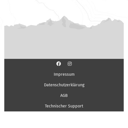
Impressum
Datenschutzerklärung
AGB
Technischer Support