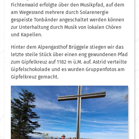
Fichtenwald erfolgte über den Musikpfad, auf dem
am Wegesrand mehrere durch Solarenergie
gespeiste Tonbänder angeschaltet werden können
zur Unterhaltung durch Musik von lokalen Chören
und Kapellen.
Hinter dem Alpengasthof Brüggele stiegen wir das
letzte steile Stück über einen eng gewundenen Pfad
zum Gipfelkreuz auf 1182 m ü.M. auf. Astrid verteilte
Gipfelschokolade und es wurden Gruppenfotos am
Gipfelkreuz gemacht.