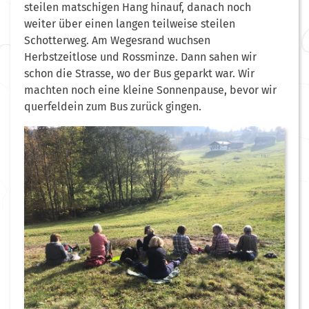
steilen matschigen Hang hinauf, danach noch
weiter über einen langen teilweise steilen
Schotterweg. Am Wegesrand wuchsen
Herbstzeitlose und Rossminze. Dann sahen wir
schon die Strasse, wo der Bus geparkt war. Wir
machten noch eine kleine Sonnenpause, bevor wir
querfeldein zum Bus zurück gingen.