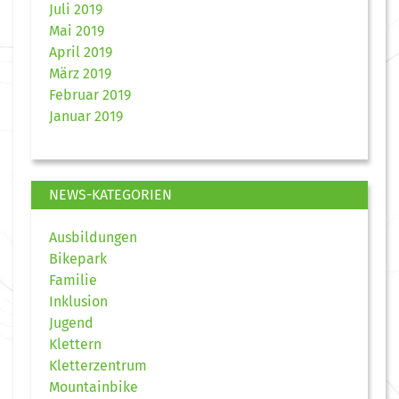
Juli 2019
Mai 2019
April 2019
März 2019
Februar 2019
Januar 2019
NEWS-KATEGORIEN
Ausbildungen
Bikepark
Familie
Inklusion
Jugend
Klettern
Kletterzentrum
Mountainbike