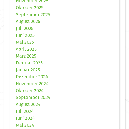
November 2025
Oktober 2025
September 2025
August 2025
Juli 2025
Juni 2025
Mai 2025
April 2025
März 2025
Februar 2025
Januar 2025
Dezember 2024
November 2024
Oktober 2024
September 2024
August 2024
Juli 2024
Juni 2024
Mai 2024