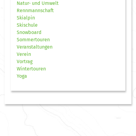
Natur- und Umwelt
Rennmannschaft
Skialpin
Skischule
Snowboard
Sommertouren
Veranstaltungen
Verein
Vortrag
Wintertouren
Yoga