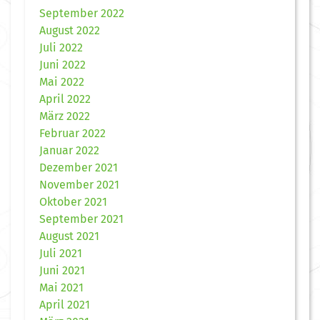
September 2022
August 2022
Juli 2022
Juni 2022
Mai 2022
April 2022
März 2022
Februar 2022
Januar 2022
Dezember 2021
November 2021
Oktober 2021
September 2021
August 2021
Juli 2021
Juni 2021
Mai 2021
April 2021