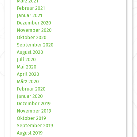
März 2021
Februar 2021
Januar 2021
Dezember 2020
November 2020
Oktober 2020
September 2020
August 2020
Juli 2020
Mai 2020
April 2020
März 2020
Februar 2020
Januar 2020
Dezember 2019
November 2019
Oktober 2019
September 2019
August 2019