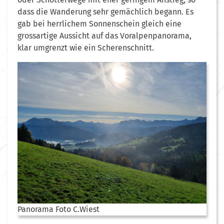
dass die Wanderung sehr gemächlich begann. Es
gab bei herrlichem Sonnenschein gleich eine
grossartige Aussicht auf das Voralpenpanorama,
klar umgrenzt wie ein Scherenschnitt.
Panorama Foto C.Wiest