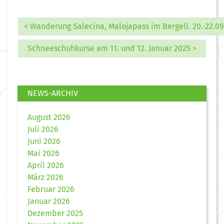
< Wanderung Salecina, Malojapass im Bergell. 20.-22.09
Schneeschuhkurse am 11. und 12. Januar 2025 >
NEWS-ARCHIV
August 2026
Juli 2026
Juni 2026
Mai 2026
April 2026
März 2026
Februar 2026
Januar 2026
Dezember 2025