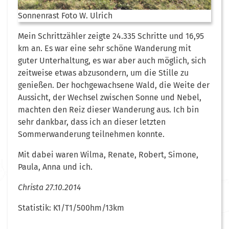
Sonnenrast Foto W. Ulrich
Mein Schrittzähler zeigte 24.335 Schritte und 16,95
km an. Es war eine sehr schöne Wanderung mit
guter Unterhaltung, es war aber auch möglich, sich
zeitweise etwas abzusondern, um die Stille zu
genießen. Der hochgewachsene Wald, die Weite der
Aussicht, der Wechsel zwischen Sonne und Nebel,
machten den Reiz dieser Wanderung aus. Ich bin
sehr dankbar, dass ich an dieser letzten
Sommerwanderung teilnehmen konnte.
Mit dabei waren Wilma, Renate, Robert, Simone,
Paula, Anna und ich.
Christa 27.10.2014
Statistik: K1/T1/500hm/13km