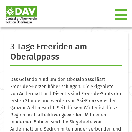
3 Tage Freeriden am
Oberalppass
Das Gelände rund um den Oberalppass lässt
Freerider-Herzen höher schlagen. Die Skigebiete
von Andermatt und Disentis sind Freeride-Spots der
ersten Stunde und werden von Ski-Freaks aus der
ganzen Welt besucht. Seit diesem Winter ist diese
Region noch attraktiver geworden. Mit neuen
modernen Bahnen sind die Skigebiete von
Andermatt und Sedrun miteinander verbunden und