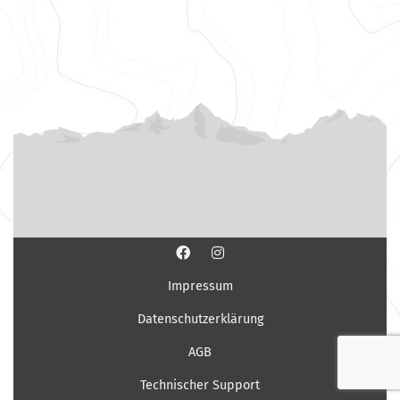
Impressum
Datenschutzerklärung
AGB
Technischer Support