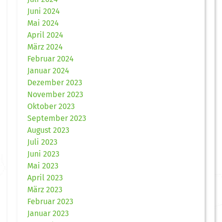
Juni 2024
Mai 2024
April 2024
März 2024
Februar 2024
Januar 2024
Dezember 2023
November 2023
Oktober 2023
September 2023
August 2023
Juli 2023
Juni 2023
Mai 2023
April 2023
März 2023
Februar 2023
Januar 2023