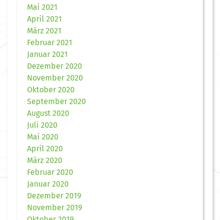
Mai 2021
April 2021
März 2021
Februar 2021
Januar 2021
Dezember 2020
November 2020
Oktober 2020
September 2020
August 2020
Juli 2020
Mai 2020
April 2020
März 2020
Februar 2020
Januar 2020
Dezember 2019
November 2019
Oktober 2019