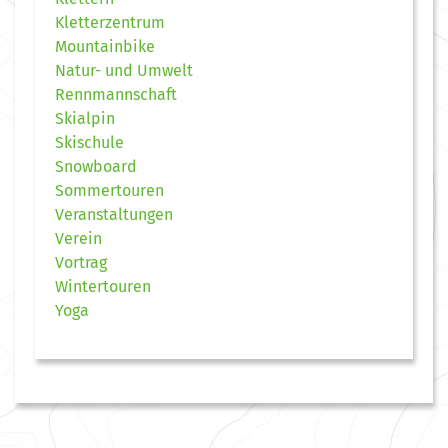
Kletterzentrum
Mountainbike
Natur- und Umwelt
Rennmannschaft
Skialpin
Skischule
Snowboard
Sommertouren
Veranstaltungen
Verein
Vortrag
Wintertouren
Yoga