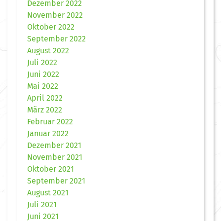
Dezember 2022
November 2022
Oktober 2022
September 2022
August 2022
Juli 2022
Juni 2022
Mai 2022
April 2022
März 2022
Februar 2022
Januar 2022
Dezember 2021
November 2021
Oktober 2021
September 2021
August 2021
Juli 2021
Juni 2021