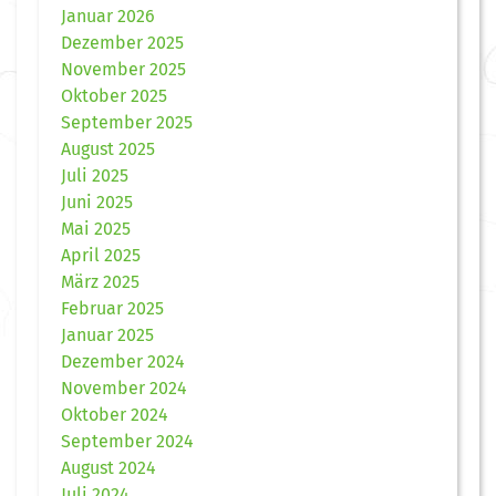
Januar 2026
Dezember 2025
November 2025
Oktober 2025
September 2025
August 2025
Juli 2025
Juni 2025
Mai 2025
April 2025
März 2025
Februar 2025
Januar 2025
Dezember 2024
November 2024
Oktober 2024
September 2024
August 2024
Juli 2024