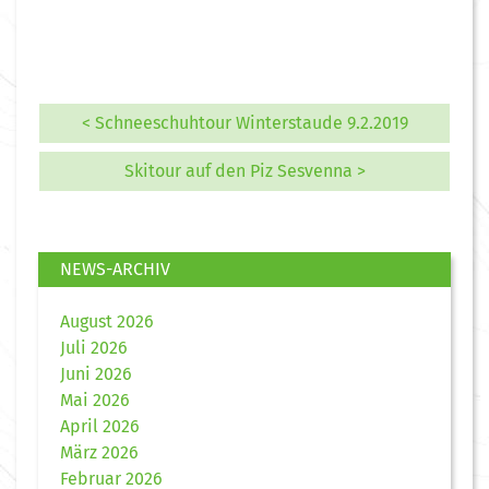
< Schneeschuhtour Winterstaude 9.2.2019
Skitour auf den Piz Sesvenna >
NEWS-ARCHIV
August 2026
Juli 2026
Juni 2026
Mai 2026
April 2026
März 2026
Februar 2026