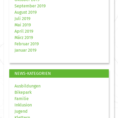
September 2019
August 2019
Juli 2019
Mai 2019
April 2019
März 2019
Februar 2019
Januar 2019
NEWS-KATEGORIEN
Ausbildungen
Bikepark
Familie
Inklusion
Jugend
Klettern