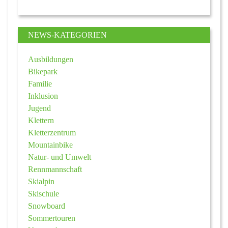
NEWS-KATEGORIEN
Ausbildungen
Bikepark
Familie
Inklusion
Jugend
Klettern
Kletterzentrum
Mountainbike
Natur- und Umwelt
Rennmannschaft
Skialpin
Skischule
Snowboard
Sommertouren