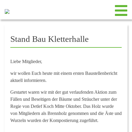
Stand Bau Kletterhalle
Liebe Mitglieder,
wir wollen Euch heute mit einem ersten Baustellenbericht
aktuell informieren.
Gestartet waren wir mit der gut verlaufenden Aktion zum
Fällen und Beseitigen der Bäume und Sträucher unter der
Regie von Detlef Koch Mitte Oktober. Das Holz wurde
von Mitgliedern als Brennholz genommen und die Äste und
Wurzeln wurden der Kompostierung zugeführt.