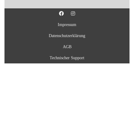
Impressum
Datenschutzerklärung
AGB
Technischer Support