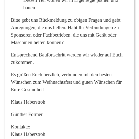
Diesen Teil wollen wir in Eigenregie planen und
bauen.
Bitte gebt uns Rückmeldung zu obigen Fragen und gebt
Anregungen, die uns helfen. Habt Ihr Verbindungen zu
Sponsoren oder Fachbetrieben, die uns mit Gerät oder
Maschinen helfen können?
Entsprechend Baufortschritt werden wir wieder auf Euch
zukommen.
Es grüßen Euch herzlich, verbunden mit den besten
Wünschen zum Weihnachtsfest und guten Wünschen für
Eure Gesundheit
Klaus Haberstroh
Günther Former
Kontakte:
Klaus Haberstroh