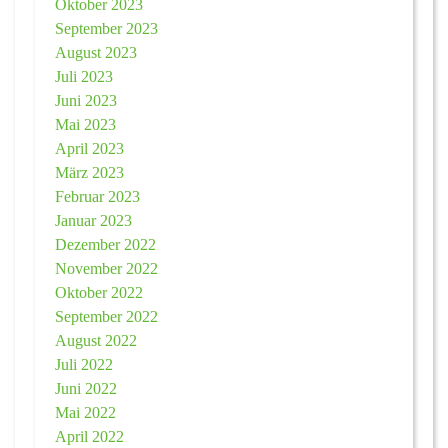
Oktober 2023
September 2023
August 2023
Juli 2023
Juni 2023
Mai 2023
April 2023
März 2023
Februar 2023
Januar 2023
Dezember 2022
November 2022
Oktober 2022
September 2022
August 2022
Juli 2022
Juni 2022
Mai 2022
April 2022