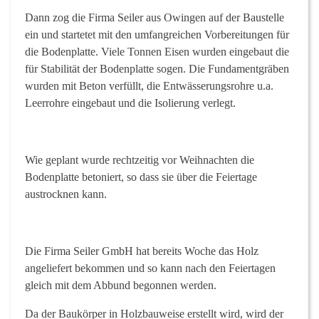
Dann zog die Firma Seiler aus Owingen auf der Baustelle
ein und startetet mit den umfangreichen Vorbereitungen für
die Bodenplatte. Viele Tonnen Eisen wurden eingebaut die
für Stabilität der Bodenplatte sogen. Die Fundamentgräben
wurden mit Beton verfüllt, die Entwässerungsrohre u.a.
Leerrohre eingebaut und die Isolierung verlegt.
Wie geplant wurde rechtzeitig vor Weihnachten die
Bodenplatte betoniert, so dass sie über die Feiertage
austrocknen kann.
Die Firma Seiler GmbH hat bereits Woche das Holz
angeliefert bekommen und so kann nach den Feiertagen
gleich mit dem Abbund begonnen werden.
Da der Baukörper in Holzbauweise erstellt wird, wird der