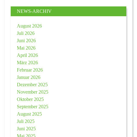
NEWS-ARCHIV
August 2026
Juli 2026
Juni 2026
Mai 2026
April 2026
März 2026
Februar 2026
Januar 2026
Dezember 2025
November 2025
Oktober 2025
September 2025
August 2025
Juli 2025
Juni 2025
Mai 2025