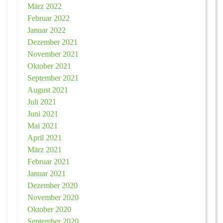
März 2022
Februar 2022
Januar 2022
Dezember 2021
November 2021
Oktober 2021
September 2021
August 2021
Juli 2021
Juni 2021
Mai 2021
April 2021
März 2021
Februar 2021
Januar 2021
Dezember 2020
November 2020
Oktober 2020
September 2020