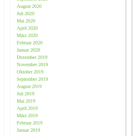
August 2020
Juli 2020
Mai 2020
April 2020
März 2020
Februar 2020
Januar 2020
Dezember 2019
November 2019
Oktober 2019
September 2019
August 2019
Juli 2019
Mai 2019
April 2019
März 2019
Februar 2019
Januar 2019