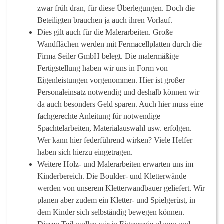
zwar früh dran, für diese Überlegungen. Doch die
Beteiligten brauchen ja auch ihren Vorlauf.
Dies gilt auch für die Malerarbeiten. Große
Wandflächen werden mit Fermacellplatten durch die
Firma Seiler GmbH belegt. Die malermäßige
Fertigstellung haben wir uns in Form von
Eigenleistungen vorgenommen. Hier ist großer
Personaleinsatz notwendig und deshalb können wir
da auch besonders Geld sparen. Auch hier muss eine
fachgerechte Anleitung für notwendige
Spachtelarbeiten, Materialauswahl usw. erfolgen.
Wer kann hier federführend wirken? Viele Helfer
haben sich hierzu eingetragen.
Weitere Holz- und Malerarbeiten erwarten uns im
Kinderbereich. Die Boulder- und Kletterwände
werden von unserem Kletterwandbauer geliefert. Wir
planen aber zudem ein Kletter- und Spielgerüst, in
dem Kinder sich selbständig bewegen können.