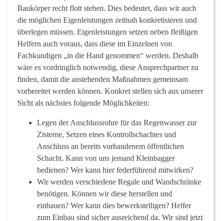
Baukörper recht flott stehen. Dies bedeutet, dass wir auch
die möglichen Eigenleistungen zeitnah konkretisieren und
überlegen müssen. Eigenleistungen setzen neben fleißigen
Helfern auch voraus, dass diese im Einzelnen von
Fachkundigen „in die Hand genommen“ werden. Deshalb
wäre es vordringlich notwendig, diese Ansprechpartner zu
finden, damit die anstehenden Maßnahmen gemeinsam
vorbereitet werden können. Konkret stellen sich aus unserer
Sicht als nächstes folgende Möglichkeiten:
Legen der Anschlussrohre für das Regenwasser zur
Zisterne, Setzen eines Kontrollschachtes und
Anschluss an bereits vorhandenem öffentlichen
Schacht. Kann von uns jemand Kleinbagger
bedienen? Wer kann hier federführend mitwirken?
Wir werden verschiedene Regale und Wandschränke
benötigen. Können wir diese herstellen und
einbauen? Wer kann dies bewerkstelligen? Helfer
zum Einbau sind sicher ausreichend da. Wir sind jetzt