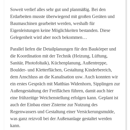
Soweit verlief alles sehr gut und planmäßig. Bei den
Erdarbeiten musste überwiegend mit großen Geräten und
Baumaschinen gearbeitet werden, weshalb für
Eigenleistungen keine Möglichkeiten bestanden. Diese
Gelegenheit wird aber noch bekommen…
Parallel liefen die Detailplanungen für den Baukörper und
die Koordination mit der Technik (Heizung, Lüftung,
Sanitär, Photofoltaik), Küchenplanung, Außentreppe,
Boulder- und Kletterflächen, Gestaltung Kinderbereich,
dem Anschluss an die Kanalisation usw. Auch konnten wir
ein erstes Gespräch mit Matthias Widenhorn, Sipplingen zur
Außengestaltung der Freiflächen führen, damit auch hier
eine frühzeitige Weichenstellung erfolgen kann. Geplant ist
auch der Einbau einer Zisterne zur Nutzung des
Regenwassers und Gestaltung einer Versickerungsmulde,
was ganz reizvoll bei der Außenanlage gestaltet werden
kann.