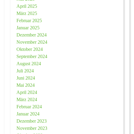
April 2025
März 2025
Februar 2025
Januar 2025
Dezember 2024
November 2024
Oktober 2024
September 2024
August 2024
Juli 2024
Juni 2024
Mai 2024
April 2024
März 2024
Februar 2024
Januar 2024
Dezember 2023
November 2023