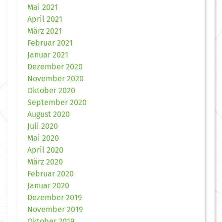
Mai 2021
April 2021
März 2021
Februar 2021
Januar 2021
Dezember 2020
November 2020
Oktober 2020
September 2020
August 2020
Juli 2020
Mai 2020
April 2020
März 2020
Februar 2020
Januar 2020
Dezember 2019
November 2019
Oktober 2019