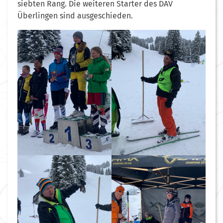
siebten Rang. Die weiteren Starter des DAV
Überlingen sind ausgeschieden.