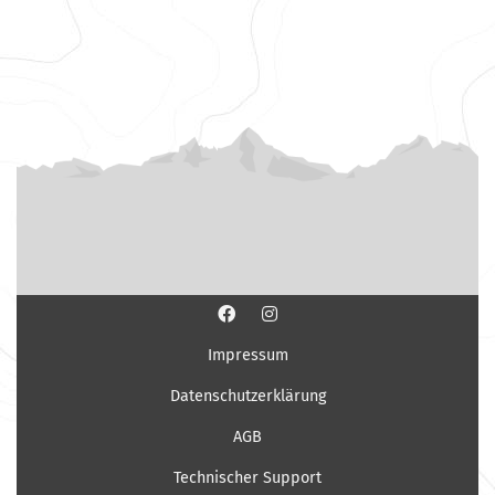
Impressum
Datenschutzerklärung
AGB
Technischer Support