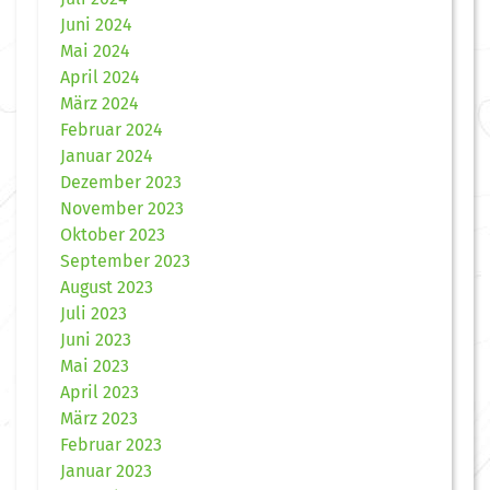
Juni 2024
Mai 2024
April 2024
März 2024
Februar 2024
Januar 2024
Dezember 2023
November 2023
Oktober 2023
September 2023
August 2023
Juli 2023
Juni 2023
Mai 2023
April 2023
März 2023
Februar 2023
Januar 2023