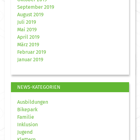
September 2019
August 2019
Juli 2019
Mai 2019
April 2019
März 2019
Februar 2019
Januar 2019
NEWS-KATEGORIEN
Ausbildungen
Bikepark
Familie
Inklusion
Jugend
Klettern