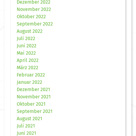
Dezember 2022
November 2022
Oktober 2022
September 2022
August 2022
Juli 2022
Juni 2022
Mai 2022
April 2022
März 2022
Februar 2022
Januar 2022
Dezember 2021
November 2021
Oktober 2021
September 2021
August 2021
Juli 2021
Juni 2021