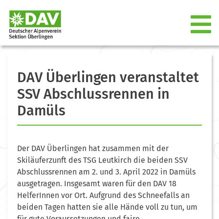
DAV Überlingen veranstaltet
SSV Abschlussrennen in
Damüls
Der DAV Überlingen hat zusammen mit der
Skiläuferzunft des TSG Leutkirch die beiden SSV
Abschlussrennen am 2. und 3. April 2022 in Damüls
ausgetragen. Insgesamt waren für den DAV 18
HelferInnen vor Ort. Aufgrund des Schneefalls an
beiden Tagen hatten sie alle Hände voll zu tun, um
für gute Voraussetzungen und faire