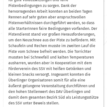
Pistenbedingungen zu sorgen. Dank der
hervorragenden Arbeit konnten an beiden Tagen
Rennen auf sehr guten aber anspruchsvollen
Pistenverhältnissen durchgeführt werden, so dass
alle StarterInnen faire Bedingungen vorfanden. Der
Pistendienst stand vor großen Herausforderungen,
um den Neuschnee aus der Piste zu befördern. Mit
Schaufeln und Rechen musste im zweiten Lauf die
Piste vom Schnee befreit werden. Die Torrichter
mussten bei Schneefall und kalten Temperaturen
ausharren, wurden aber in Kooperation mit dem
Förderverein des SSV mit heißen Getränken und
kleinen Snacks versorgt. Insgesamt konnten die
Überlinger Organisatoren somit für alle eine
äußerst gelungene Veranstaltung durchführen und
den hohen Stellenwert des DAV Überlingen und
damit dem gesamten Bezirk Süd als Leistungsstütze
des SSV unter Beweis stellen.