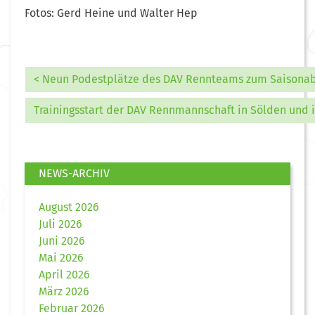
Fotos: Gerd Heine und Walter Hep
< Neun Podestplätze des DAV Rennteams zum Saisonabs
Trainingsstart der DAV Rennmannschaft in Sölden und 
NEWS-ARCHIV
August 2026
Juli 2026
Juni 2026
Mai 2026
April 2026
März 2026
Februar 2026