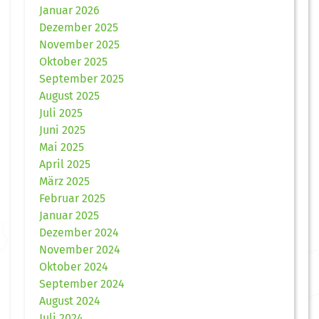
Januar 2026
Dezember 2025
November 2025
Oktober 2025
September 2025
August 2025
Juli 2025
Juni 2025
Mai 2025
April 2025
März 2025
Februar 2025
Januar 2025
Dezember 2024
November 2024
Oktober 2024
September 2024
August 2024
Juli 2024