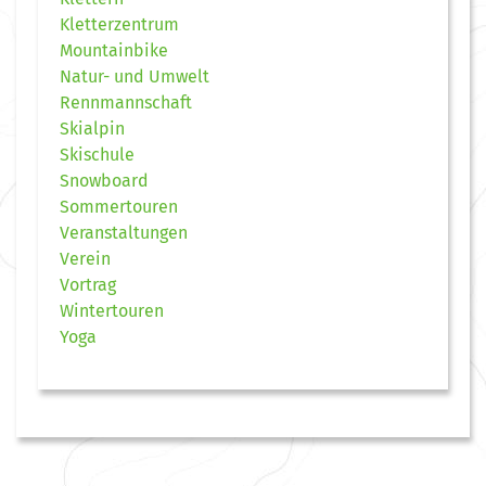
Kletterzentrum
Mountainbike
Natur- und Umwelt
Rennmannschaft
Skialpin
Skischule
Snowboard
Sommertouren
Veranstaltungen
Verein
Vortrag
Wintertouren
Yoga