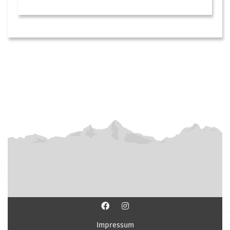
Impressum