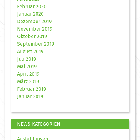
Februar 2020
Januar 2020
Dezember 2019
November 2019
Oktober 2019
September 2019
August 2019
Juli 2019
Mai 2019
April 2019
März 2019
Februar 2019
Januar 2019
NEWS-KATEGORIEN
Ausbildungen