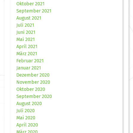
Oktober 2021
September 2021
August 2021
Juli 2021
Juni 2021
Mai 2021
April 2021
März 2021
Februar 2021
Januar 2021
Dezember 2020
November 2020
Oktober 2020
September 2020
August 2020
Juli 2020
Mai 2020
April 2020
März 2020