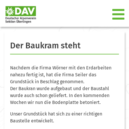
Der Baukram steht
Nachdem die Firma Wörner mit den Erdarbeiten
nahezu fertig ist, hat die Firma Seiler das
Grundstück in Beschlag genommen.
Der Baukran wurde aufgebaut und der Baustahl
wurde auch schon geliefert. In den kommenden
Wochen wir nun die Bodenplatte betoniert.
Unser Grundstück hat sich zu einer richtigen
Baustelle entwickelt.