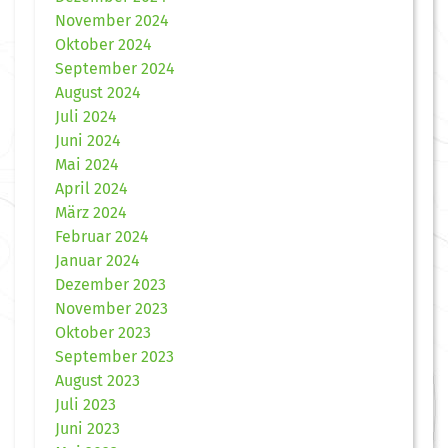
November 2024
Oktober 2024
September 2024
August 2024
Juli 2024
Juni 2024
Mai 2024
April 2024
März 2024
Februar 2024
Januar 2024
Dezember 2023
November 2023
Oktober 2023
September 2023
August 2023
Juli 2023
Juni 2023