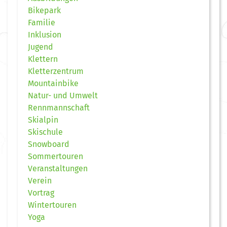
Bikepark
Familie
Inklusion
Jugend
Klettern
Kletterzentrum
Mountainbike
Natur- und Umwelt
Rennmannschaft
Skialpin
Skischule
Snowboard
Sommertouren
Veranstaltungen
Verein
Vortrag
Wintertouren
Yoga