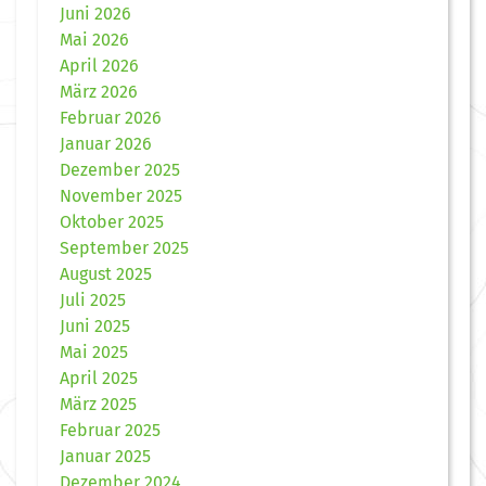
Juni 2026
Mai 2026
April 2026
März 2026
Februar 2026
Januar 2026
Dezember 2025
November 2025
Oktober 2025
September 2025
August 2025
Juli 2025
Juni 2025
Mai 2025
April 2025
März 2025
Februar 2025
Januar 2025
Dezember 2024