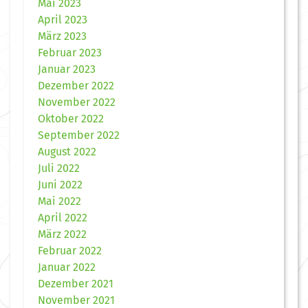
Mai 2023
April 2023
März 2023
Februar 2023
Januar 2023
Dezember 2022
November 2022
Oktober 2022
September 2022
August 2022
Juli 2022
Juni 2022
Mai 2022
April 2022
März 2022
Februar 2022
Januar 2022
Dezember 2021
November 2021