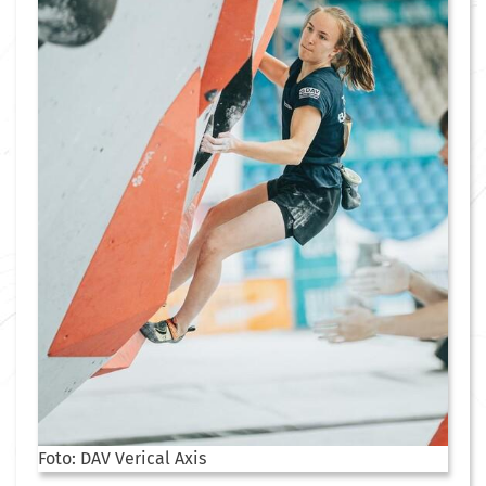
Foto: DAV Verical Axis