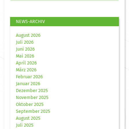
NEWS-ARCHIV
August 2026
Juli 2026
Juni 2026
Mai 2026
April 2026
März 2026
Februar 2026
Januar 2026
Dezember 2025
November 2025
Oktober 2025
September 2025
August 2025
Juli 2025