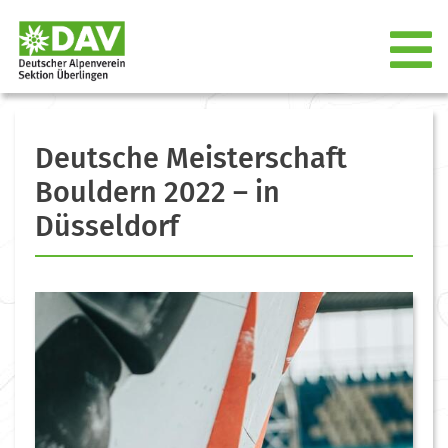
Deutsche Meisterschaft
Bouldern 2022 – in
Düsseldorf