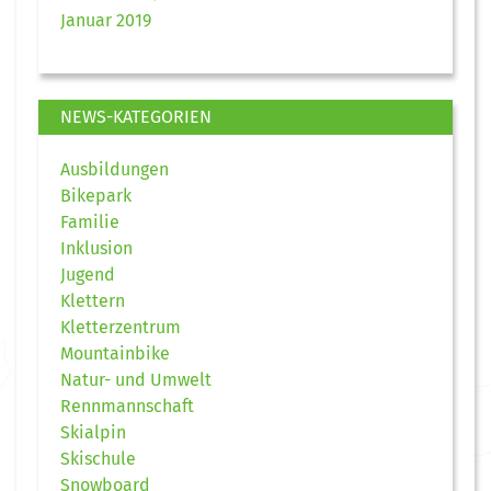
Januar 2019
NEWS-KATEGORIEN
Ausbildungen
Bikepark
Familie
Inklusion
Jugend
Klettern
Kletterzentrum
Mountainbike
Natur- und Umwelt
Rennmannschaft
Skialpin
Skischule
Snowboard