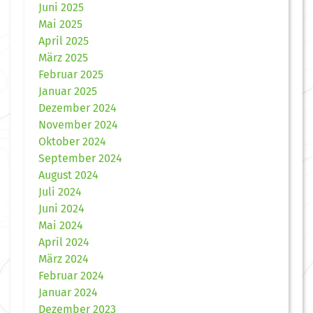
Juni 2025
Mai 2025
April 2025
März 2025
Februar 2025
Januar 2025
Dezember 2024
November 2024
Oktober 2024
September 2024
August 2024
Juli 2024
Juni 2024
Mai 2024
April 2024
März 2024
Februar 2024
Januar 2024
Dezember 2023