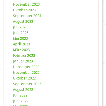
November 2023
Oktober 2023
September 2023
August 2023
Juli 2023
Juni 2023
Mai 2023
April 2023
März 2023
Februar 2023
Januar 2023
Dezember 2022
November 2022
Oktober 2022
September 2022
August 2022
Juli 2022
Juni 2022