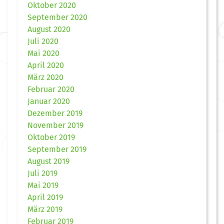
Oktober 2020
September 2020
August 2020
Juli 2020
Mai 2020
April 2020
März 2020
Februar 2020
Januar 2020
Dezember 2019
November 2019
Oktober 2019
September 2019
August 2019
Juli 2019
Mai 2019
April 2019
März 2019
Februar 2019