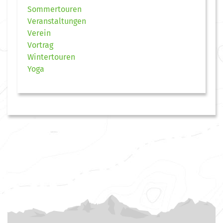
Sommertouren
Veranstaltungen
Verein
Vortrag
Wintertouren
Yoga