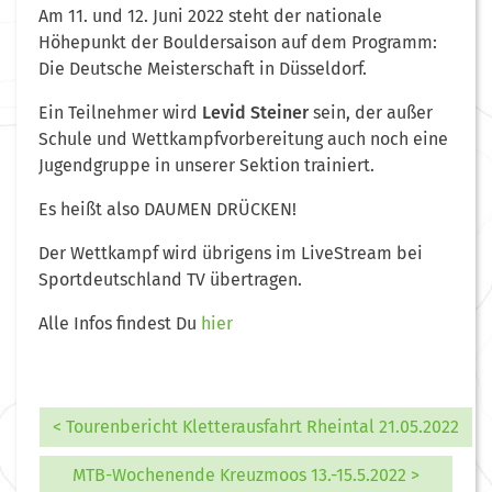
Am 11. und 12. Juni 2022 steht der nationale
Höhepunkt der Bouldersaison auf dem Programm:
Die Deutsche Meisterschaft in Düsseldorf.
Ein Teilnehmer wird
Levid Steiner
sein, der außer
Schule und Wettkampfvorbereitung auch noch eine
Jugendgruppe in unserer Sektion trainiert.
Es heißt also DAUMEN DRÜCKEN!
Der Wettkampf wird übrigens im LiveStream bei
Sportdeutschland TV übertragen.
Alle Infos findest Du
hier
< Tourenbericht Kletterausfahrt Rheintal 21.05.2022
MTB-Wochenende Kreuzmoos 13.-15.5.2022 >