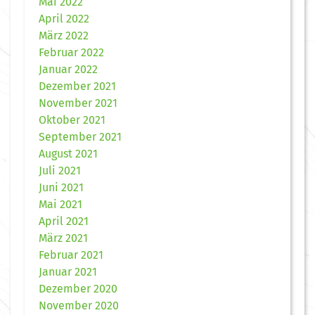
Mai 2022
April 2022
März 2022
Februar 2022
Januar 2022
Dezember 2021
November 2021
Oktober 2021
September 2021
August 2021
Juli 2021
Juni 2021
Mai 2021
April 2021
März 2021
Februar 2021
Januar 2021
Dezember 2020
November 2020