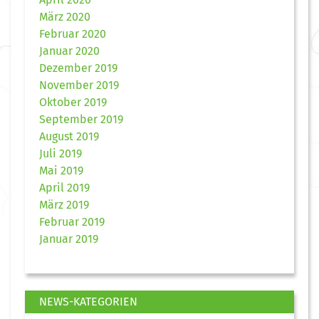
März 2020
Februar 2020
Januar 2020
Dezember 2019
November 2019
Oktober 2019
September 2019
August 2019
Juli 2019
Mai 2019
April 2019
März 2019
Februar 2019
Januar 2019
NEWS-KATEGORIEN