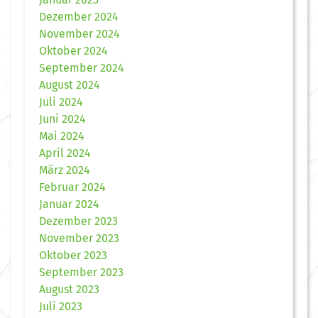
Dezember 2024
November 2024
Oktober 2024
September 2024
August 2024
Juli 2024
Juni 2024
Mai 2024
April 2024
März 2024
Februar 2024
Januar 2024
Dezember 2023
November 2023
Oktober 2023
September 2023
August 2023
Juli 2023