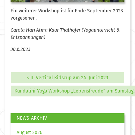
Ein weiterer Workshop ist für Ende September 2023
vorgesehen.
Carola Hari Atma Kaur Thalhofer (Yogaunterricht &
Entspannungen)
30.6.2023
< II. Vertical Kidscup am 24. Juni 2023
Kundalini-Yoga Workshop „Lebensfreude“ am Samstag, 
NEWS-ARCHIV
August 2026