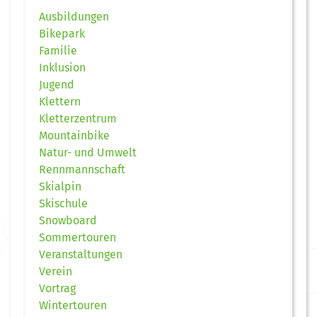
Ausbildungen
Bikepark
Familie
Inklusion
Jugend
Klettern
Kletterzentrum
Mountainbike
Natur- und Umwelt
Rennmannschaft
Skialpin
Skischule
Snowboard
Sommertouren
Veranstaltungen
Verein
Vortrag
Wintertouren