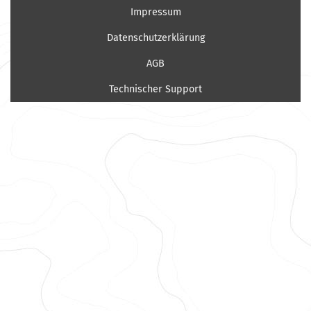
Impressum
Datenschutzerklärung
AGB
Technischer Support