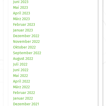
Juni 2023
Mai 2023
April 2023
März 2023
Februar 2023
Januar 2023
Dezember 2022
November 2022
Oktober 2022
September 2022
August 2022
Juli 2022
Juni 2022
Mai 2022
April 2022
März 2022
Februar 2022
Januar 2022
Dezember 2021