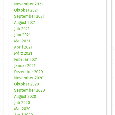
November 2021
Oktober 2021
September 2021
August 2021
Juli 2021
Juni 2021
Mai 2021
April 2021
März 2021
Februar 2021
Januar 2021
Dezember 2020
November 2020
Oktober 2020
September 2020
August 2020
Juli 2020
Mai 2020
April 2020