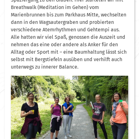
Breathwalk (Meditation im Gehen) vom
Marienbrunnen bis zum Parkhaus Mitte, wechselten
dann in den Wagsautergraben und probierten
verschiedene Atemrhythmen und Gehtempi aus.
Alle hatten wir viel Spaß, genossen die Auszeit und
nehmen das eine oder andere als Anker für den
Alltag oder Sport mit – eine Baumhaltung lässt sich
selbst mit Bergstiefeln ausüben und verhilft auch
unterwegs zu innerer Balance.