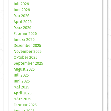
Juli 2026
Juni 2026
Mai 2026
April 2026
März 2026
Februar 2026
Januar 2026
Dezember 2025
November 2025
Oktober 2025
September 2025
August 2025
Juli 2025
Juni 2025
Mai 2025
April 2025
März 2025
Februar 2025
Januar 2025