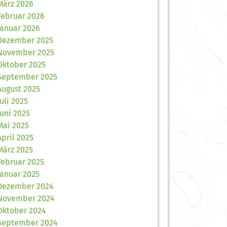
März 2026
Februar 2026
Januar 2026
Dezember 2025
November 2025
Oktober 2025
September 2025
August 2025
Juli 2025
Juni 2025
Mai 2025
April 2025
März 2025
Februar 2025
Januar 2025
Dezember 2024
November 2024
Oktober 2024
September 2024