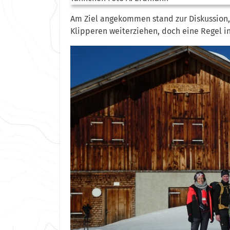
Am Ziel angekommen stand zur Diskussion,o
Klipperen weiterziehen, doch eine Regel i