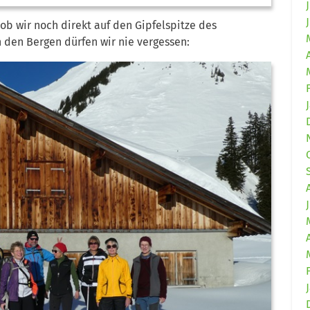
b wir noch direkt auf den Gipfelspitze des
n den Bergen dürfen wir nie vergessen: