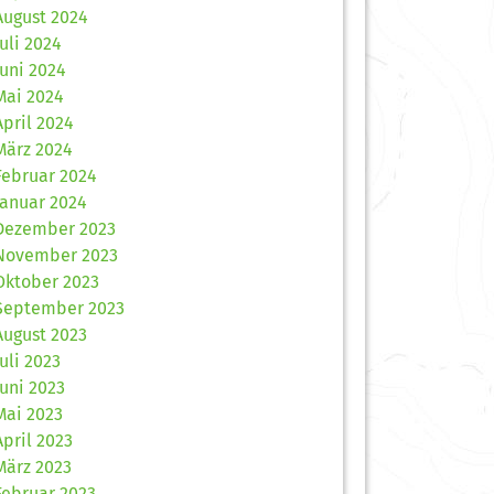
August 2024
Juli 2024
Juni 2024
Mai 2024
April 2024
März 2024
Februar 2024
Januar 2024
Dezember 2023
November 2023
Oktober 2023
September 2023
August 2023
Juli 2023
Juni 2023
Mai 2023
April 2023
März 2023
Februar 2023