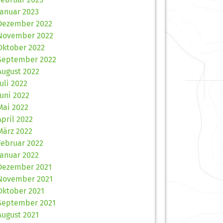
Januar 2023
Dezember 2022
November 2022
Oktober 2022
September 2022
August 2022
Juli 2022
Juni 2022
Mai 2022
April 2022
März 2022
Februar 2022
Januar 2022
Dezember 2021
November 2021
Oktober 2021
September 2021
August 2021