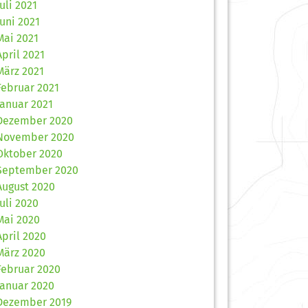
Juli 2021
Juni 2021
Mai 2021
April 2021
März 2021
Februar 2021
Januar 2021
Dezember 2020
November 2020
Oktober 2020
September 2020
August 2020
Juli 2020
Mai 2020
April 2020
März 2020
Februar 2020
Januar 2020
Dezember 2019