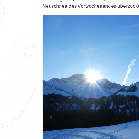
Neuschnee des Vorwochenendes überzucke