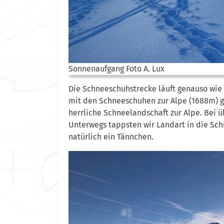
Sonnenaufgang Foto A. Lux
Die Schneeschuhstrecke läuft genauso wie 
mit den Schneeschuhen zur Alpe (1688m) ge
herrliche Schneelandschaft zur Alpe. Bei
Unterwegs tappsten wir Landart in die Sc
natürlich ein Tännchen.