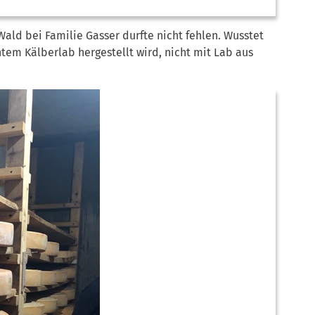
ald bei Familie Gasser durfte nicht fehlen. Wusstet
htem Kälberlab hergestellt wird, nicht mit Lab aus