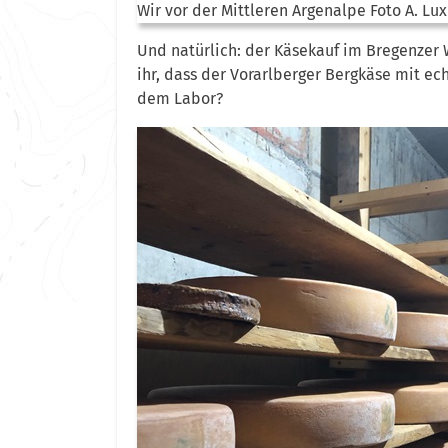
Wir vor der Mittleren Argenalpe Foto A. Lux
Und natürlich: der Käsekauf im Bregenzer W
ihr, dass der Vorarlberger Bergkäse mit ec
dem Labor?