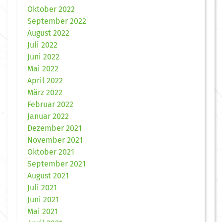
Oktober 2022
September 2022
August 2022
Juli 2022
Juni 2022
Mai 2022
April 2022
März 2022
Februar 2022
Januar 2022
Dezember 2021
November 2021
Oktober 2021
September 2021
August 2021
Juli 2021
Juni 2021
Mai 2021