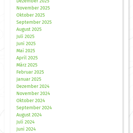
Dezember 2025
November 2025
Oktober 2025
September 2025
August 2025
Juli 2025
Juni 2025
Mai 2025
April 2025
März 2025
Februar 2025
Januar 2025
Dezember 2024
November 2024
Oktober 2024
September 2024
August 2024
Juli 2024
Juni 2024