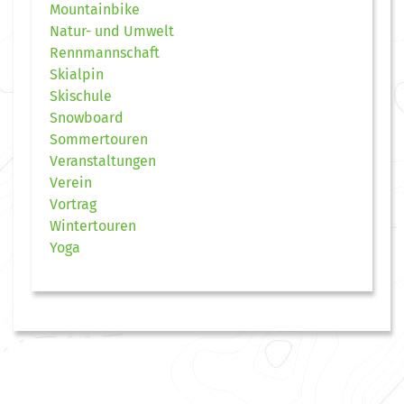
Mountainbike
Natur- und Umwelt
Rennmannschaft
Skialpin
Skischule
Snowboard
Sommertouren
Veranstaltungen
Verein
Vortrag
Wintertouren
Yoga