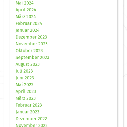
Mai 2024
April 2024
März 2024
Februar 2024
Januar 2024
Dezember 2023
November 2023
Oktober 2023
September 2023
August 2023
Juli 2023
Juni 2023
Mai 2023
April 2023
März 2023
Februar 2023
Januar 2023
Dezember 2022
November 2022