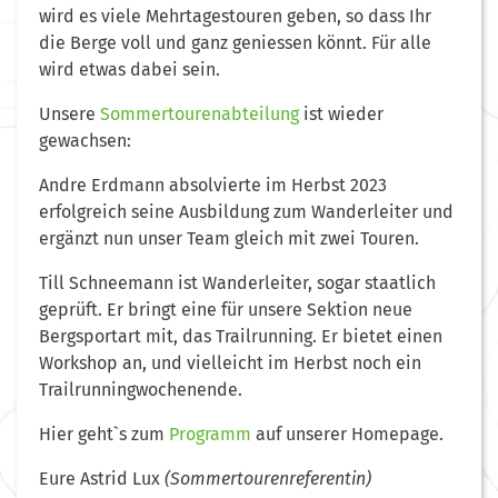
wird es viele Mehrtagestouren geben, so dass Ihr
die Berge voll und ganz geniessen könnt. Für alle
wird etwas dabei sein.
Unsere
Sommertourenabteilung
ist wieder
gewachsen:
Andre Erdmann absolvierte im Herbst 2023
erfolgreich seine Ausbildung zum Wanderleiter und
ergänzt nun unser Team gleich mit zwei Touren.
Till Schneemann ist Wanderleiter, sogar staatlich
geprüft. Er bringt eine für unsere Sektion neue
Bergsportart mit, das Trailrunning. Er bietet einen
Workshop an, und vielleicht im Herbst noch ein
Trailrunningwochenende.
Hier geht`s zum
Programm
auf unserer Homepage.
Eure Astrid Lux
(Sommertourenreferentin)