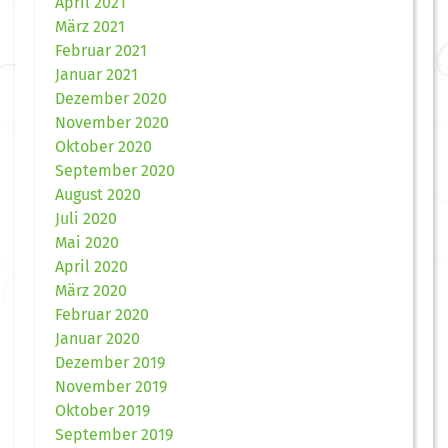
April 2021
März 2021
Februar 2021
Januar 2021
Dezember 2020
November 2020
Oktober 2020
September 2020
August 2020
Juli 2020
Mai 2020
April 2020
März 2020
Februar 2020
Januar 2020
Dezember 2019
November 2019
Oktober 2019
September 2019