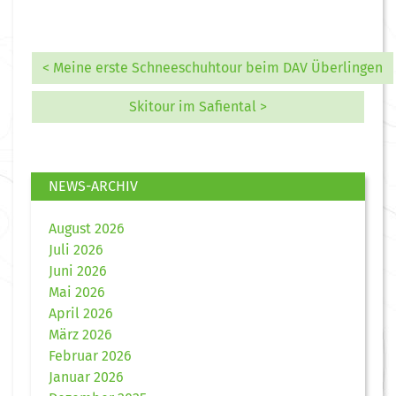
< Meine erste Schneeschuhtour beim DAV Überlingen
Skitour im Safiental >
NEWS-ARCHIV
August 2026
Juli 2026
Juni 2026
Mai 2026
April 2026
März 2026
Februar 2026
Januar 2026