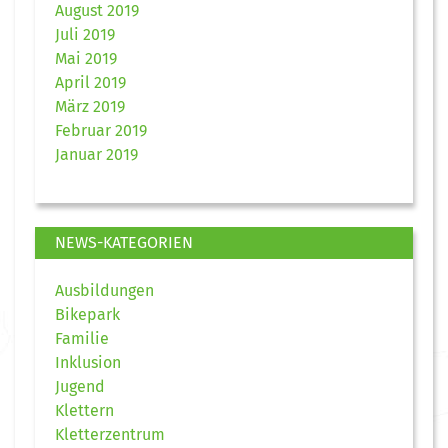
August 2019
Juli 2019
Mai 2019
April 2019
März 2019
Februar 2019
Januar 2019
NEWS-KATEGORIEN
Ausbildungen
Bikepark
Familie
Inklusion
Jugend
Klettern
Kletterzentrum