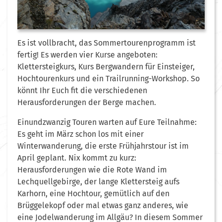
Es ist vollbracht, das Sommertourenprogramm ist
fertig! Es werden vier Kurse angeboten:
Klettersteigkurs, Kurs Bergwandern für Einsteiger,
Hochtourenkurs und ein Trailrunning-Workshop. So
könnt Ihr Euch fit die verschiedenen
Herausforderungen der Berge machen.
Einundzwanzig Touren warten auf Eure Teilnahme:
Es geht im März schon los mit einer
Winterwanderung, die erste Frühjahrstour ist im
April geplant. Nix kommt zu kurz:
Herausforderungen wie die Rote Wand im
Lechquellgebirge, der lange Klettersteig aufs
Karhorn, eine Hochtour, gemütlich auf den
Brüggelekopf oder mal etwas ganz anderes, wie
eine Jodelwanderung im Allgäu? In diesem Sommer