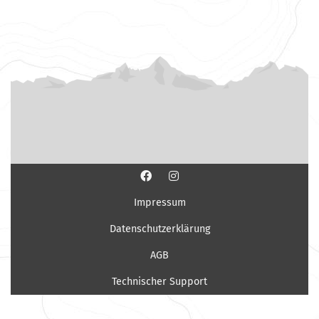
Impressum
Datenschutzerklärung
AGB
Technischer Support