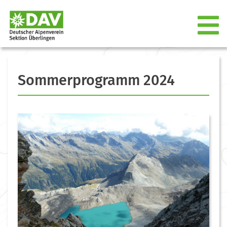
Sommerprogramm 2024