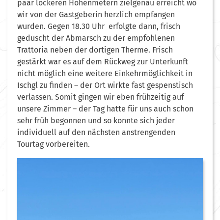
paar lockeren Höhenmetern zielgenau erreicht wo
wir von der Gastgeberin herzlich empfangen
wurden. Gegen 18.30 Uhr erfolgte dann, frisch
geduscht der Abmarsch zu der empfohlenen
Trattoria neben der dortigen Therme. Frisch
gestärkt war es auf dem Rückweg zur Unterkunft
nicht möglich eine weitere Einkehrmöglichkeit in
Ischgl zu finden – der Ort wirkte fast gespenstisch
verlassen. Somit gingen wir eben frühzeitig auf
unsere Zimmer – der Tag hatte für uns auch schon
sehr früh begonnen und so konnte sich jeder
individuell auf den nächsten anstrengenden
Tourtag vorbereiten.