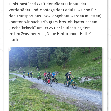
Funktionstüchtigkeit der Räder (Einbau der
Vorderräder und Montage der Pedale, welche für
den Transport aus- bzw. abgebaut werden mussten)
konnten wir nach erfolgtem bzw. obligatorischem
„Technikcheck“ um 09.25 Uhr in Richtung dem
ersten Zwischenziel „Neue Heilbronner Hütte“
starten.