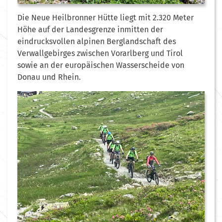
Die Neue Heilbronner Hütte liegt mit 2.320 Meter
Höhe auf der Landesgrenze inmitten der
eindrucksvollen alpinen Berglandschaft des
Verwallgebirges zwischen Vorarlberg und Tirol
sowie an der europäischen Wasserscheide von
Donau und Rhein.