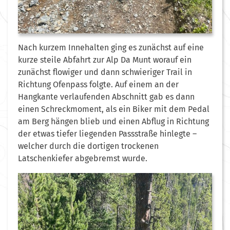
Nach kurzem Innehalten ging es zunächst auf eine
kurze steile Abfahrt zur Alp Da Munt worauf ein
zunächst flowiger und dann schwieriger Trail in
Richtung Ofenpass folgte. Auf einem an der
Hangkante verlaufenden Abschnitt gab es dann
einen Schreckmoment, als ein Biker mit dem Pedal
am Berg hängen blieb und einen Abflug in Richtung
der etwas tiefer liegenden Passstraße hinlegte –
welcher durch die dortigen trockenen
Latschenkiefer abgebremst wurde.