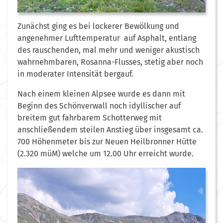
Zunächst ging es bei lockerer Bewölkung und
angenehmer Lufttemperatur auf Asphalt, entlang
des rauschenden, mal mehr und weniger akustisch
wahrnehmbaren, Rosanna-Flusses, stetig aber noch
in moderater Intensität bergauf.
Nach einem kleinen Alpsee wurde es dann mit
Beginn des Schönverwall noch idyllischer auf
breitem gut fahrbarem Schotterweg mit
anschließendem steilen Anstieg über insgesamt ca.
700 Höhenmeter bis zur Neuen Heilbronner Hütte
(2.320 müM) welche um 12.00 Uhr erreicht wurde.