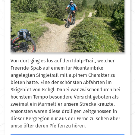
Von dort ging es los auf den Idalp-Trail, welcher
Freeride-Spaß auf einem für Mountainbike
angelegten Singletrail mit alpinem Charakter zu
bieten hatte. Eine der schönsten Abfahrten im
Skigebiet von Ischgl. Dabei war zwischendurch bei
höchstem Tempo besondere Vorsicht geboten als
zweimal ein Murmeltier unsere Strecke kreuzte.
Ansonsten waren diese drolligen Zeitgenossen in
dieser Bergregion nur aus der Ferne zu sehen aber
umso öfter deren Pfeifen zu hören.