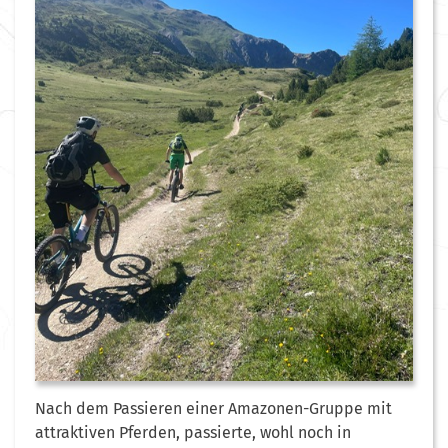
Nach dem Passieren einer Amazonen-Gruppe mit
attraktiven Pferden, passierte, wohl noch in