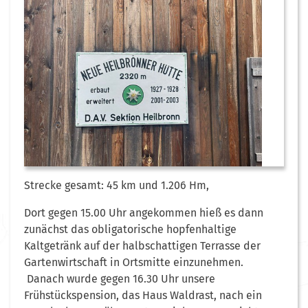
Strecke gesamt: 45 km und 1.206 Hm,
Dort gegen 15.00 Uhr angekommen hieß es dann
zunächst das obligatorische hopfenhaltige
Kaltgetränk auf der halbschattigen Terrasse der
Gartenwirtschaft in Ortsmitte einzunehmen.
Danach wurde gegen 16.30 Uhr unsere
Frühstückspension, das Haus Waldrast, nach ein