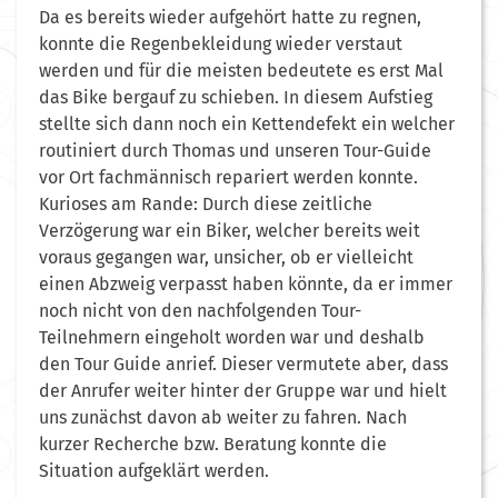
Da es bereits wieder aufgehört hatte zu regnen,
konnte die Regenbekleidung wieder verstaut
werden und für die meisten bedeutete es erst Mal
das Bike bergauf zu schieben. In diesem Aufstieg
stellte sich dann noch ein Kettendefekt ein welcher
routiniert durch Thomas und unseren Tour-Guide
vor Ort fachmännisch repariert werden konnte.
Kurioses am Rande: Durch diese zeitliche
Verzögerung war ein Biker, welcher bereits weit
voraus gegangen war, unsicher, ob er vielleicht
einen Abzweig verpasst haben könnte, da er immer
noch nicht von den nachfolgenden Tour-
Teilnehmern eingeholt worden war und deshalb
den Tour Guide anrief. Dieser vermutete aber, dass
der Anrufer weiter hinter der Gruppe war und hielt
uns zunächst davon ab weiter zu fahren. Nach
kurzer Recherche bzw. Beratung konnte die
Situation aufgeklärt werden.