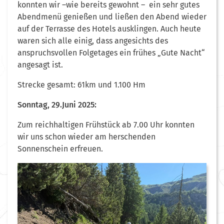
konnten wir –wie bereits gewohnt – ein sehr gutes
Abendmenü genießen und ließen den Abend wieder
auf der Terrasse des Hotels ausklingen. Auch heute
waren sich alle einig, dass angesichts des
anspruchsvollen Folgetages ein frühes „Gute Nacht“
angesagt ist.
Strecke gesamt: 61km und 1.100 Hm
Sonntag, 29.Juni 2025:
Zum reichhaltigen Frühstück ab 7.00 Uhr konnten
wir uns schon wieder am herschenden
Sonnenschein erfreuen.