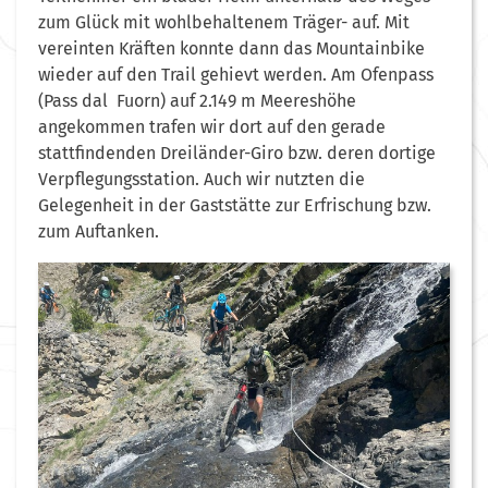
zum Glück mit wohlbehaltenem Träger- auf. Mit
vereinten Kräften konnte dann das Mountainbike
wieder auf den Trail gehievt werden. Am Ofenpass
(Pass dal Fuorn) auf 2.149 m Meereshöhe
angekommen trafen wir dort auf den gerade
stattfindenden Dreiländer-Giro bzw. deren dortige
Verpflegungsstation. Auch wir nutzten die
Gelegenheit in der Gaststätte zur Erfrischung bzw.
zum Auftanken.