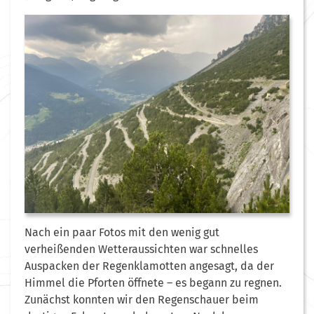
Nach ein paar Fotos mit den wenig gut
verheißenden Wetteraussichten war schnelles
Auspacken der Regenklamotten angesagt, da der
Himmel die Pforten öffnete – es begann zu regnen.
Zunächst konnten wir den Regenschauer beim