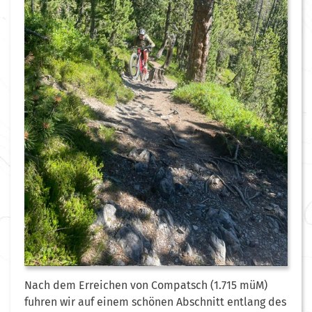
Nach dem Erreichen von Compatsch (1.715 müM)
fuhren wir auf einem schönen Abschnitt entlang des