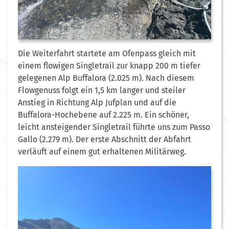
Die Weiterfahrt startete am Ofenpass gleich mit
einem flowigen Singletrail zur knapp 200 m tiefer
gelegenen Alp Buffalora (2.025 m). Nach diesem
Flowgenuss folgt ein 1,5 km langer und steiler
Anstieg in Richtung Alp Jufplan und auf die
Buffalora-Hochebene auf 2.225 m. Ein schöner,
leicht ansteigender Singletrail führte uns zum Passo
Gallo (2.279 m). Der erste Abschnitt der Abfahrt
verläuft auf einem gut erhaltenen Militärweg.