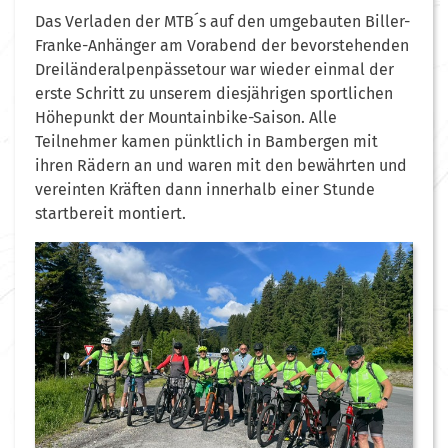
Das Verladen der MTB´s auf den umgebauten Biller-
Franke-Anhänger am Vorabend der bevorstehenden
Dreiländeralpenpässetour war wieder einmal der
erste Schritt zu unserem diesjährigen sportlichen
Höhepunkt der Mountainbike-Saison. Alle
Teilnehmer kamen pünktlich in Bambergen mit
ihren Rädern an und waren mit den bewährten und
vereinten Kräften dann innerhalb einer Stunde
startbereit montiert.