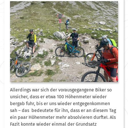
Allerdings war sich der vorausgegangene Biker so
unsicher, dass er etwa 100 Höhenmeter wieder
bergab fuhr, bis er uns wieder entgegenkommen
sah – das bedeutete für ihn, dass er an diesem Tag
ein paar Höhenmeter mehr absolvieren durfte!. Als
Fazit konnte wieder einmal der Grundsatz