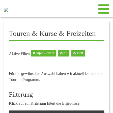
Touren & Kurse & Freizeiten
Alpinklettern
K3
Treff
Aktive Filter:
Für die gewünschte Auswahl haben wir aktuell leider keine
Tour im Programm.
Filterung
Klick auf ein Kriterium filtert die Ergebnisse.