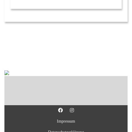
Impressum
Datenschutzerklärung