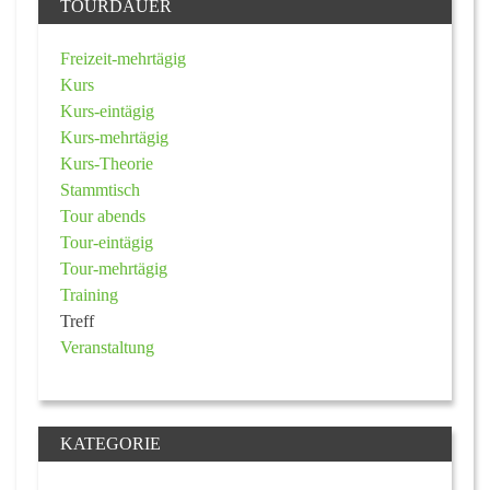
TOURDAUER
Freizeit-mehrtägig
Kurs
Kurs-eintägig
Kurs-mehrtägig
Kurs-Theorie
Stammtisch
Tour abends
Tour-eintägig
Tour-mehrtägig
Training
Treff
Veranstaltung
KATEGORIE