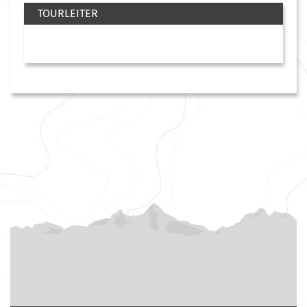
TOURLEITER