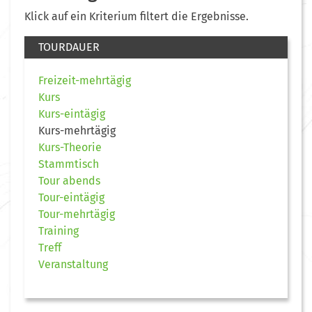
Klick auf ein Kriterium filtert die Ergebnisse.
TOURDAUER
Freizeit-mehrtägig
Kurs
Kurs-eintägig
Kurs-mehrtägig
Kurs-Theorie
Stammtisch
Tour abends
Tour-eintägig
Tour-mehrtägig
Training
Treff
Veranstaltung