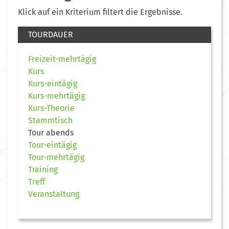
Klick auf ein Kriterium filtert die Ergebnisse.
TOURDAUER
Freizeit-mehrtägig
Kurs
Kurs-eintägig
Kurs-mehrtägig
Kurs-Theorie
Stammtisch
Tour abends
Tour-eintägig
Tour-mehrtägig
Training
Treff
Veranstaltung