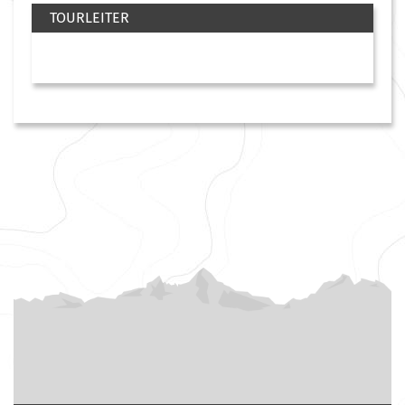
TOURLEITER