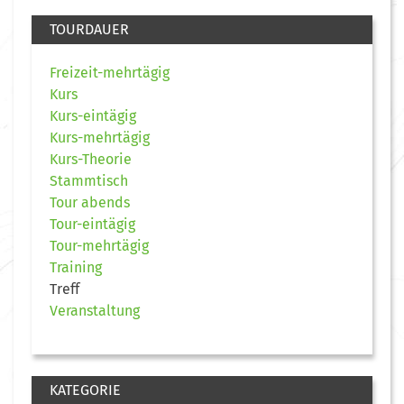
TOURDAUER
Freizeit-mehrtägig
Kurs
Kurs-eintägig
Kurs-mehrtägig
Kurs-Theorie
Stammtisch
Tour abends
Tour-eintägig
Tour-mehrtägig
Training
Treff
Veranstaltung
KATEGORIE