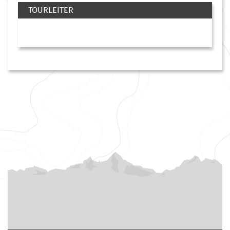
TOURLEITER