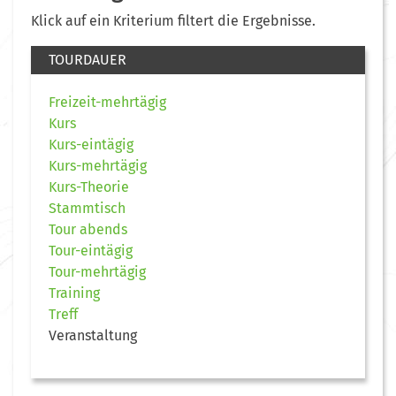
Klick auf ein Kriterium filtert die Ergebnisse.
TOURDAUER
Freizeit-mehrtägig
Kurs
Kurs-eintägig
Kurs-mehrtägig
Kurs-Theorie
Stammtisch
Tour abends
Tour-eintägig
Tour-mehrtägig
Training
Treff
Veranstaltung