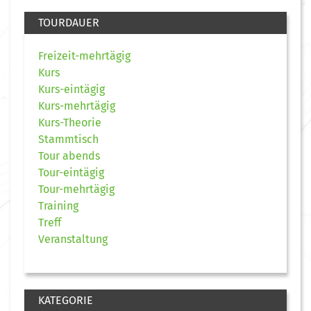
TOURDAUER
Freizeit-mehrtägig
Kurs
Kurs-eintägig
Kurs-mehrtägig
Kurs-Theorie
Stammtisch
Tour abends
Tour-eintägig
Tour-mehrtägig
Training
Treff
Veranstaltung
KATEGORIE