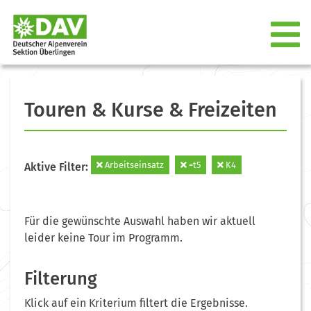
Touren & Kurse & Freizeiten
Arbeitseinsatz
=t5
K4
Aktive Filter:
Für die gewünschte Auswahl haben wir aktuell
leider keine Tour im Programm.
Filterung
Klick auf ein Kriterium filtert die Ergebnisse.