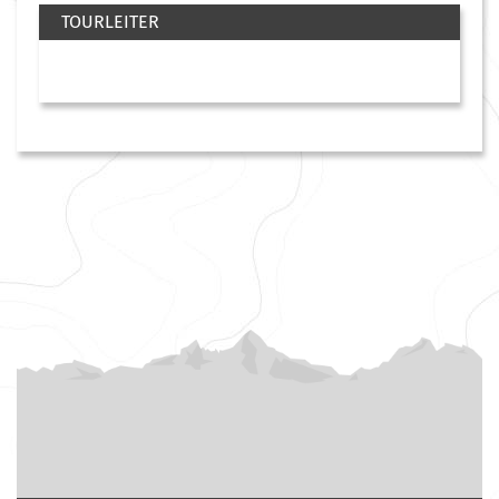
TOURLEITER