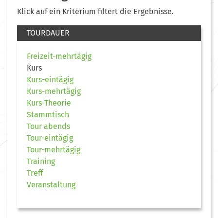
Klick auf ein Kriterium filtert die Ergebnisse.
TOURDAUER
Freizeit-mehrtägig
Kurs
Kurs-eintägig
Kurs-mehrtägig
Kurs-Theorie
Stammtisch
Tour abends
Tour-eintägig
Tour-mehrtägig
Training
Treff
Veranstaltung