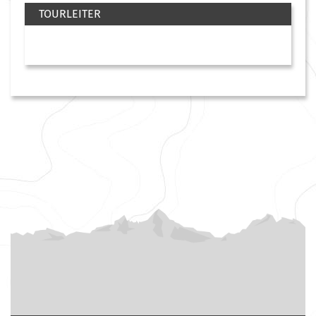
TOURLEITER