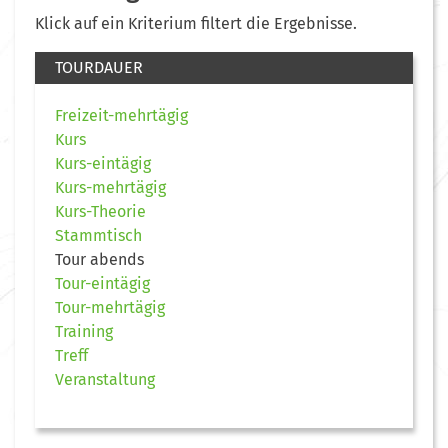
Klick auf ein Kriterium filtert die Ergebnisse.
TOURDAUER
Freizeit-mehrtägig
Kurs
Kurs-eintägig
Kurs-mehrtägig
Kurs-Theorie
Stammtisch
Tour abends
Tour-eintägig
Tour-mehrtägig
Training
Treff
Veranstaltung