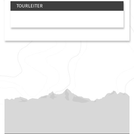
TOURLEITER