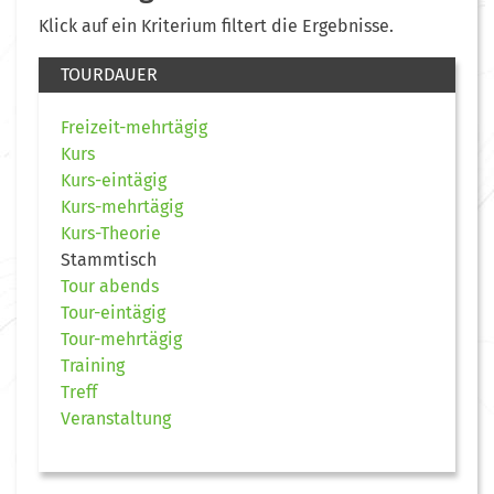
Klick auf ein Kriterium filtert die Ergebnisse.
TOURDAUER
Freizeit-mehrtägig
Kurs
Kurs-eintägig
Kurs-mehrtägig
Kurs-Theorie
Stammtisch
Tour abends
Tour-eintägig
Tour-mehrtägig
Training
Treff
Veranstaltung