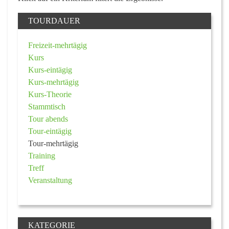
TOURDAUER
Freizeit-mehrtägig
Kurs
Kurs-eintägig
Kurs-mehrtägig
Kurs-Theorie
Stammtisch
Tour abends
Tour-eintägig
Tour-mehrtägig
Training
Treff
Veranstaltung
KATEGORIE