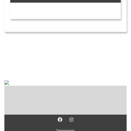
Impressum