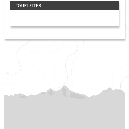
TOURLEITER