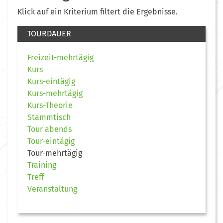
Klick auf ein Kriterium filtert die Ergebnisse.
TOURDAUER
Freizeit-mehrtägig
Kurs
Kurs-eintägig
Kurs-mehrtägig
Kurs-Theorie
Stammtisch
Tour abends
Tour-eintägig
Tour-mehrtägig
Training
Treff
Veranstaltung