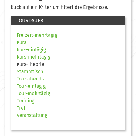
Klick auf ein Kriterium filtert die Ergebnisse.
TOURDAUER
Freizeit-mehrtägig
Kurs
Kurs-eintägig
Kurs-mehrtägig
Kurs-Theorie
Stammtisch
Tour abends
Tour-eintägig
Tour-mehrtägig
Training
Treff
Veranstaltung