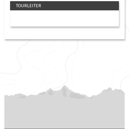
TOURLEITER