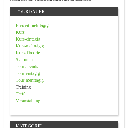
TOURDAUER
Freizeit-mehrtägig
Kurs
Kurs-eintägig
Kurs-mehrtägig
Kurs-Theorie
Stammtisch
Tour abends
Tour-eintägig
Tour-mehrtägig
Training
Treff
Veranstaltung
KATEGORIE