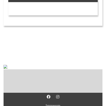
Impressum