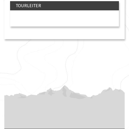
TOURLEITER