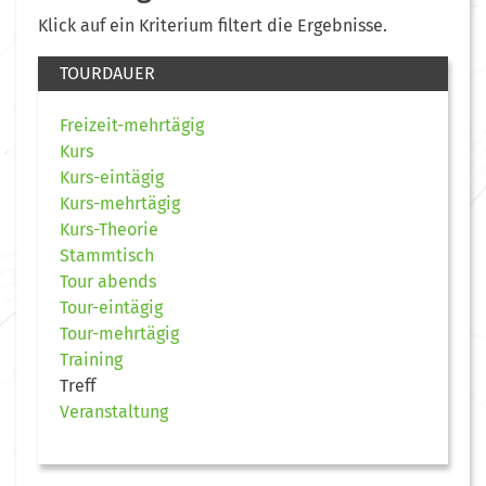
Klick auf ein Kriterium filtert die Ergebnisse.
TOURDAUER
Freizeit-mehrtägig
Kurs
Kurs-eintägig
Kurs-mehrtägig
Kurs-Theorie
Stammtisch
Tour abends
Tour-eintägig
Tour-mehrtägig
Training
Treff
Veranstaltung