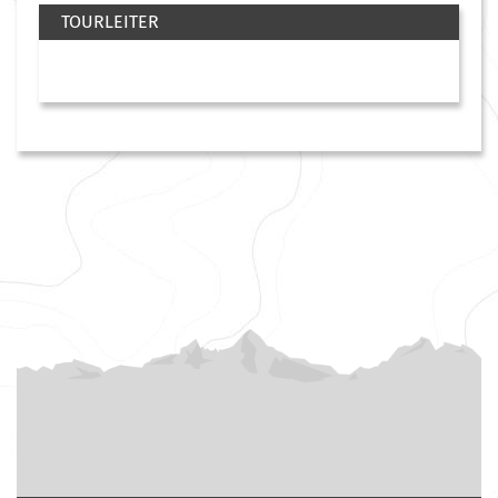
TOURLEITER