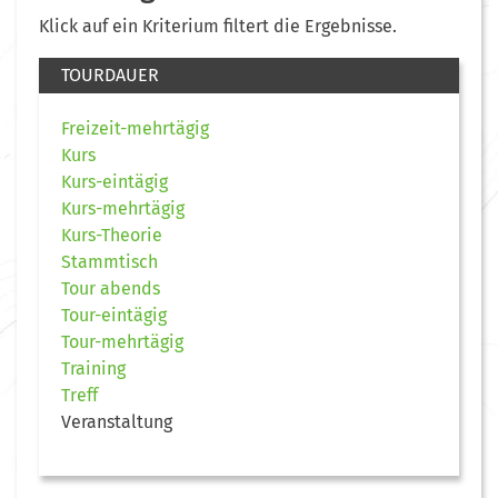
Klick auf ein Kriterium filtert die Ergebnisse.
TOURDAUER
Freizeit-mehrtägig
Kurs
Kurs-eintägig
Kurs-mehrtägig
Kurs-Theorie
Stammtisch
Tour abends
Tour-eintägig
Tour-mehrtägig
Training
Treff
Veranstaltung