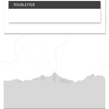
TOURLEITER