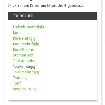
Klick auf ein Kriterium filtert die Ergebnisse.
TOURDAUER
Freizeit-mehrtägig
Kurs
Kurs-eintägig
Kurs-mehrtägig
Kurs-Theorie
Stammtisch
Tour abends
Tour-eintägig
Tour-mehrtägig
Training
Treff
Veranstaltung