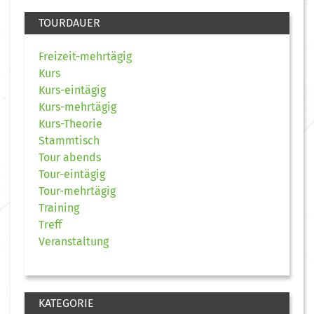
TOURDAUER
Freizeit-mehrtägig
Kurs
Kurs-eintägig
Kurs-mehrtägig
Kurs-Theorie
Stammtisch
Tour abends
Tour-eintägig
Tour-mehrtägig
Training
Treff
Veranstaltung
KATEGORIE