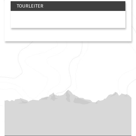
TOURLEITER