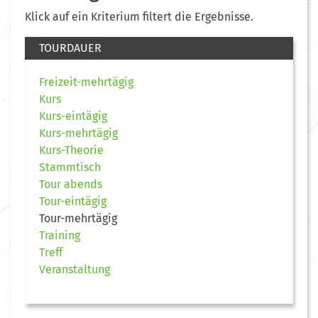
Klick auf ein Kriterium filtert die Ergebnisse.
TOURDAUER
Freizeit-mehrtägig
Kurs
Kurs-eintägig
Kurs-mehrtägig
Kurs-Theorie
Stammtisch
Tour abends
Tour-eintägig
Tour-mehrtägig
Training
Treff
Veranstaltung