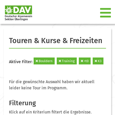
Touren & Kurse & Freizeiten
Bouldern
Training
=t0
K3
Aktive Filter:
Für die gewünschte Auswahl haben wir aktuell
leider keine Tour im Programm.
Filterung
Klick auf ein Kriterium filtert die Ergebnisse.