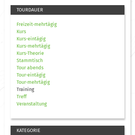
TOURDAUER
Freizeit-mehrtägig
Kurs
Kurs-eintägig
Kurs-mehrtägig
Kurs-Theorie
Stammtisch
Tour abends
Tour-eintägig
Tour-mehrtägig
Training
Treff
Veranstaltung
KATEGORIE