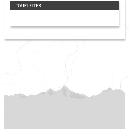
TOURLEITER