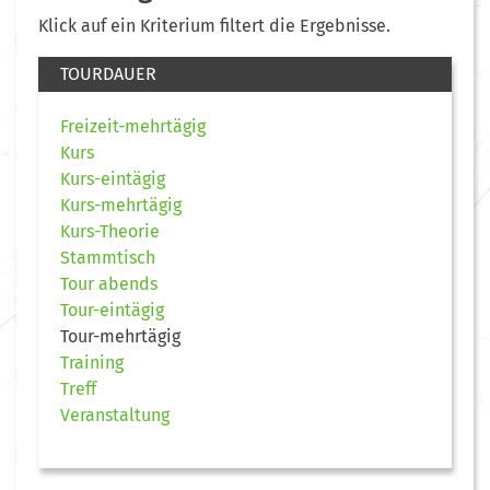
Klick auf ein Kriterium filtert die Ergebnisse.
TOURDAUER
Freizeit-mehrtägig
Kurs
Kurs-eintägig
Kurs-mehrtägig
Kurs-Theorie
Stammtisch
Tour abends
Tour-eintägig
Tour-mehrtägig
Training
Treff
Veranstaltung