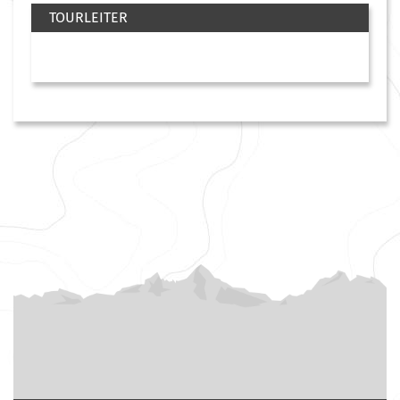
TOURLEITER