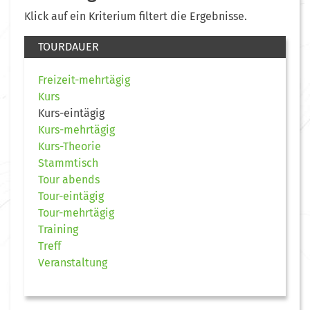
Klick auf ein Kriterium filtert die Ergebnisse.
TOURDAUER
Freizeit-mehrtägig
Kurs
Kurs-eintägig
Kurs-mehrtägig
Kurs-Theorie
Stammtisch
Tour abends
Tour-eintägig
Tour-mehrtägig
Training
Treff
Veranstaltung