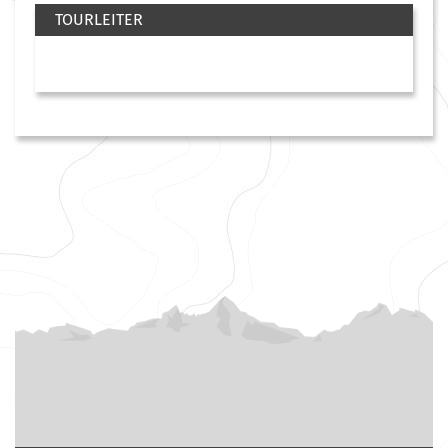
TOURLEITER