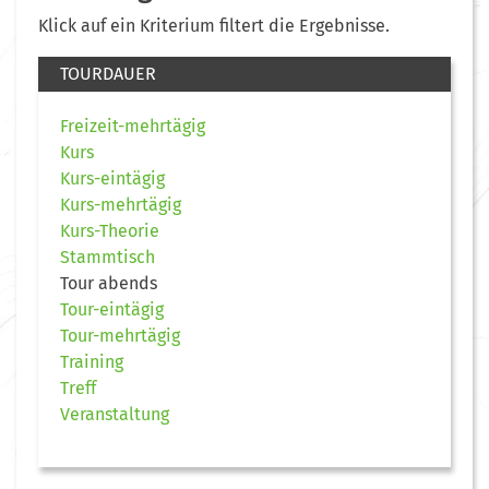
Klick auf ein Kriterium filtert die Ergebnisse.
TOURDAUER
Freizeit-mehrtägig
Kurs
Kurs-eintägig
Kurs-mehrtägig
Kurs-Theorie
Stammtisch
Tour abends
Tour-eintägig
Tour-mehrtägig
Training
Treff
Veranstaltung