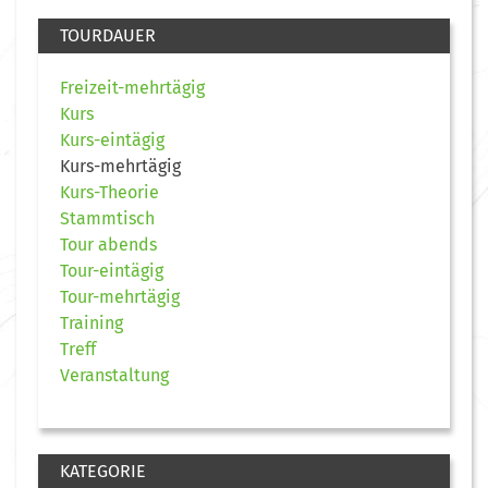
TOURDAUER
Freizeit-mehrtägig
Kurs
Kurs-eintägig
Kurs-mehrtägig
Kurs-Theorie
Stammtisch
Tour abends
Tour-eintägig
Tour-mehrtägig
Training
Treff
Veranstaltung
KATEGORIE