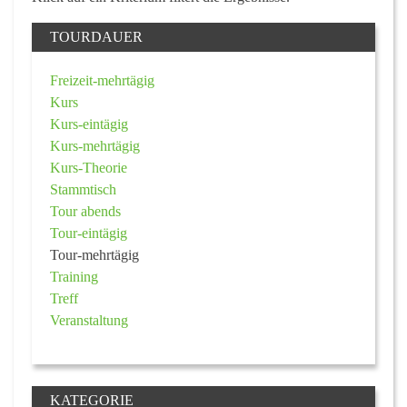
TOURDAUER
Freizeit-mehrtägig
Kurs
Kurs-eintägig
Kurs-mehrtägig
Kurs-Theorie
Stammtisch
Tour abends
Tour-eintägig
Tour-mehrtägig
Training
Treff
Veranstaltung
KATEGORIE