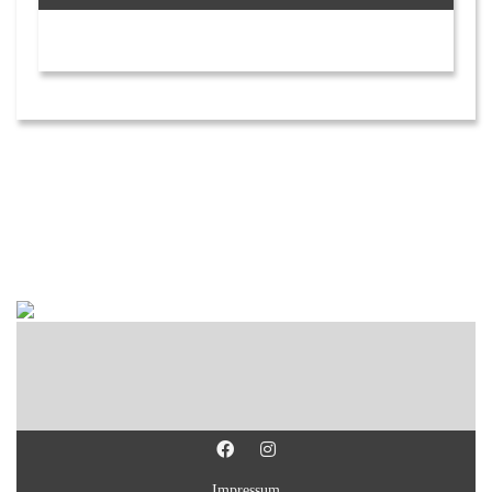
Impressum