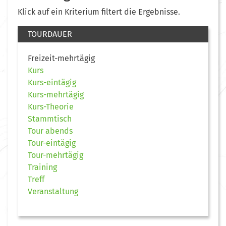
Klick auf ein Kriterium filtert die Ergebnisse.
TOURDAUER
Freizeit-mehrtägig
Kurs
Kurs-eintägig
Kurs-mehrtägig
Kurs-Theorie
Stammtisch
Tour abends
Tour-eintägig
Tour-mehrtägig
Training
Treff
Veranstaltung