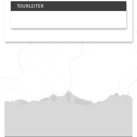
TOURLEITER