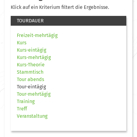
Klick auf ein Kriterium filtert die Ergebnisse.
TOURDAUER
Freizeit-mehrtägig
Kurs
Kurs-eintägig
Kurs-mehrtägig
Kurs-Theorie
Stammtisch
Tour abends
Tour-eintägig
Tour-mehrtägig
Training
Treff
Veranstaltung