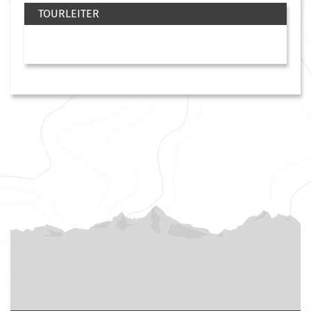
TOURLEITER