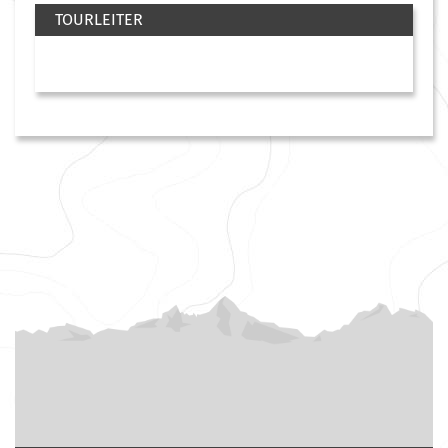
TOURLEITER