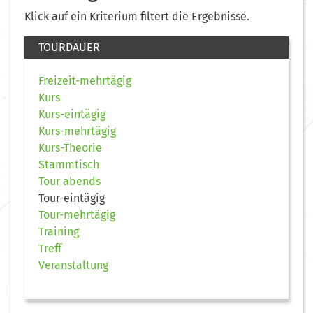
Klick auf ein Kriterium filtert die Ergebnisse.
TOURDAUER
Freizeit-mehrtägig
Kurs
Kurs-eintägig
Kurs-mehrtägig
Kurs-Theorie
Stammtisch
Tour abends
Tour-eintägig
Tour-mehrtägig
Training
Treff
Veranstaltung